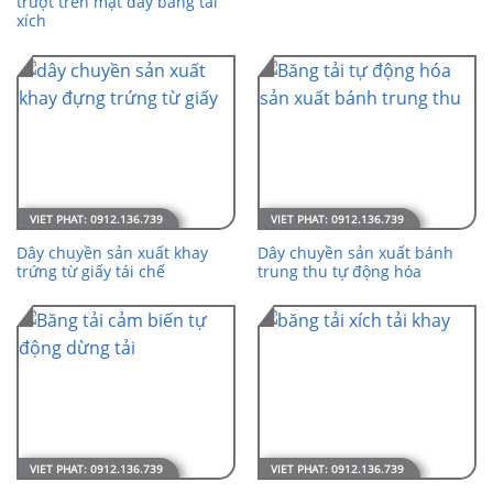
trượt trên mặt dây băng tải
xích
Dây chuyền sản xuất khay
Dây chuyền sản xuất bánh
trứng từ giấy tái chế
trung thu tự động hóa