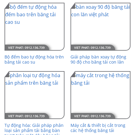
Bộ đếm bao tự động hóa trên
Giải pháp bàn xoay tự động
băng tải cao su
90 độ cho băng tải con lăn
Tự động hóa: Giải pháp phân
Máy cắt & thiết bị cắt trong
loại sản phẩm tải bằng bàn
các hệ thống băng tải