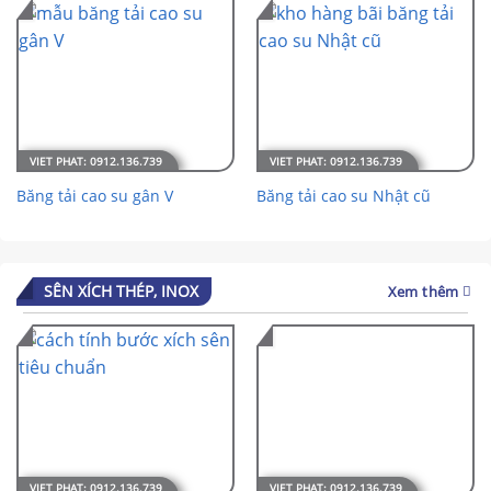
Băng tải cao su gân V
Băng tải cao su Nhật cũ
SÊN XÍCH THÉP, INOX
Xem thêm