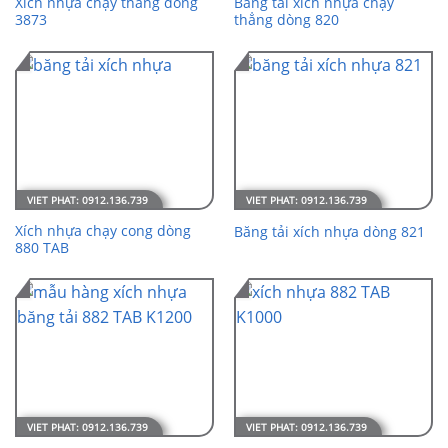
Xích nhựa chạy thẳng dòng
Băng tải xích nhựa chạy
3873
thẳng dòng 820
Xích nhựa chạy cong dòng
Băng tải xích nhựa dòng 821
880 TAB