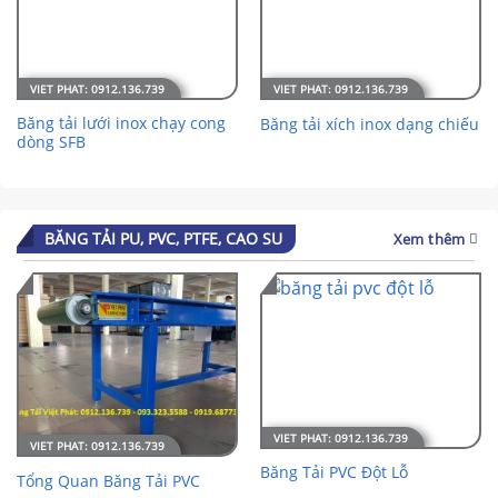
Băng tải lưới inox chạy cong
Băng tải xích inox dạng chiếu
dòng SFB
BĂNG TẢI PU, PVC, PTFE, CAO SU
Xem thêm
Băng Tải PVC Đột Lỗ
Tổng Quan Băng Tải PVC