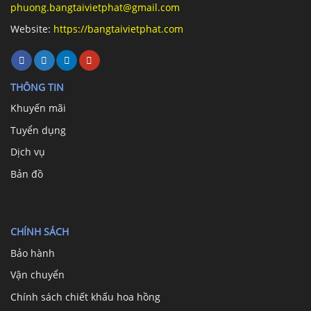
phuong.bangtaivietphat@gmail.com
Website:
https://bangtaivietphat.com
THÔNG TIN
Khuyến mãi
Tuyển dụng
Dịch vụ
Bản đồ
CHÍNH SÁCH
Bảo hành
Vận chuyển
Chính sách chiết khấu hoa hồng