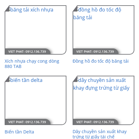
Xích nhựa chạy cong dòng
Đồng hồ đo tốc độ băng tải
880 TAB
Dây chuyền sản xuất khay
Biến tần Delta
trứng từ giấy tái chế