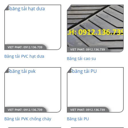
Băng tải PVC hạt dưa
Băng tải cao su
Băng tải PVK chống cháy
Băng tải PU