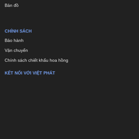
Bản đồ
CHÍNH SÁCH
Bảo hành
Vận chuyển
Chính sách chiết khấu hoa hồng
KẾT NỐI VỚI VIỆT PHÁT