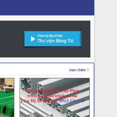
Xem thêm