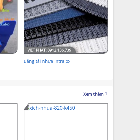
Băng tải nhựa Intralox
Xem thêm