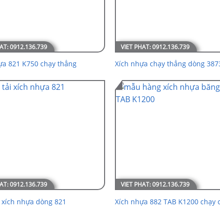
ựa 821 K750 chạy thẳng
Xích nhựa chạy thẳng dòng 387
i xích nhựa dòng 821
Xích nhựa 882 TAB K1200 chạy 