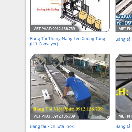
Băng Tải Thang Nâng Lên Xuống Tầng
Băng tải
(Lift Conveyor)
Băng tải xích lưới inox
Băng tải