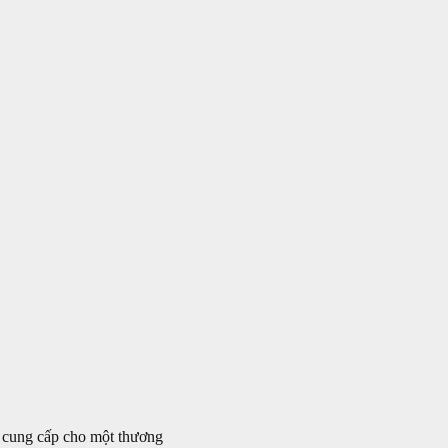
, cung cấp cho một thương