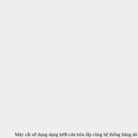
Máy cắt sử dụng dạng lưỡi cưa tròn lắp cùng hệ thống băng tả