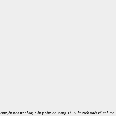
i chuyển hoa tự động. Sản phẩm do Băng Tải Việt Phát thiết kế chế tạo