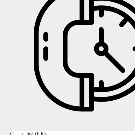
Search for: