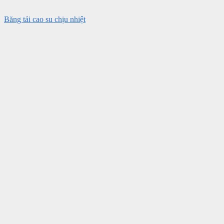
Băng tải cao su chịu nhiệt