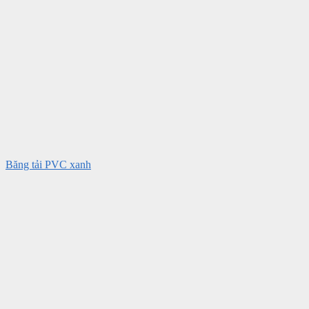
Băng tải PVC xanh