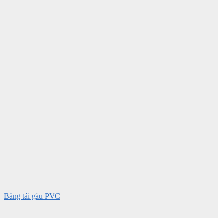
Băng tải gàu PVC