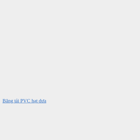
Băng tải PVC hạt dưa