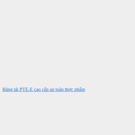
Băng tải PTE-E cao cấp an toàn thực phẩm