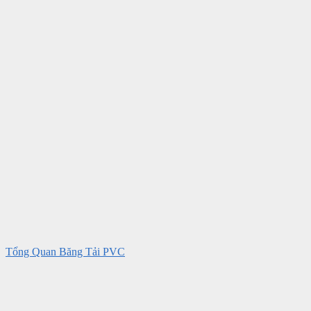
Tổng Quan Băng Tải PVC