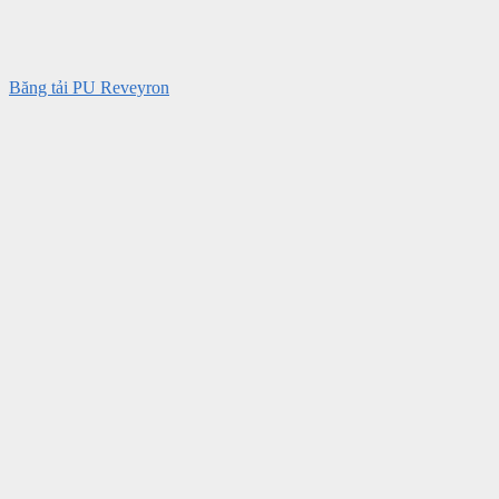
Băng tải PU Reveyron