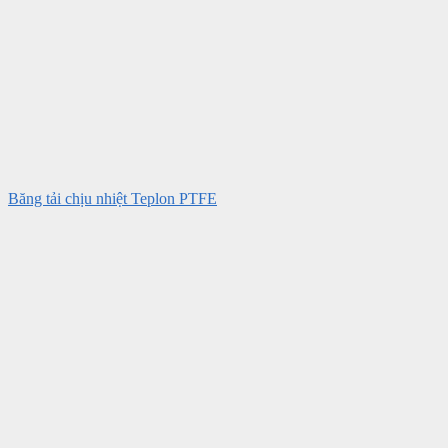
Băng tải chịu nhiệt Teplon PTFE