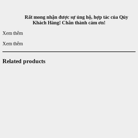
Rất mong nhận được sự ủng hộ, hợp tác của Qúy
Khách Hàng! Chân thành cám ơn!
Xem thêm
Xem thêm
Related products