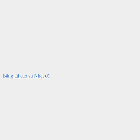
Băng tải cao su Nhật cũ