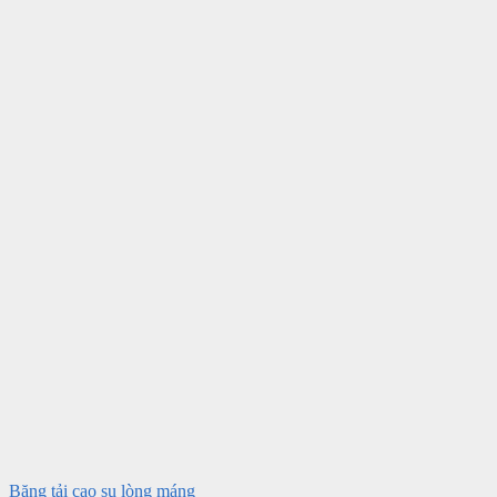
Băng tải cao su lòng máng