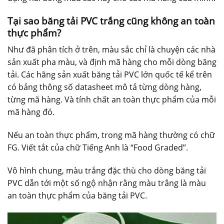
Tại sao băng tải PVC trắng cũng không an toàn
thực phẩm?
Như đã phân tích ở trên, màu sắc chỉ là chuyện các nhà
sản xuất pha màu, và định mã hàng cho mỗi dòng băng
tải. Các hãng sản xuất băng tải PVC lớn quốc tế kể trên
có bảng thông số datasheet mô tả từng dòng hàng,
từng mã hàng. Và tính chất an toàn thực phẩm của mỗi
mã hàng đó.
Nếu an toàn thực phẩm, trong mã hàng thường có chữ
FG. Viết tắt của chữ Tiếng Anh là “Food Graded”.
Vô hình chung, màu trắng đặc thù cho dòng băng tải
PVC dẫn tới một số ngộ nhận rằng màu trắng là màu
an toàn thực phẩm của băng tải PVC.