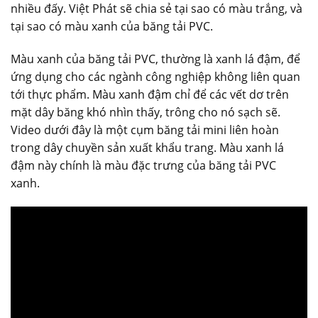
nhiều đấy. Việt Phát sẽ chia sẻ tại sao có màu trắng, và
tại sao có màu xanh của băng tải PVC.
Màu xanh của băng tải PVC, thường là xanh lá đậm, để
ứng dụng cho các ngành công nghiệp không liên quan
tới thực phẩm. Màu xanh đậm chỉ để các vết dơ trên
mặt dây băng khó nhìn thấy, trông cho nó sạch sẽ.
Video dưới đây là một cụm băng tải mini liên hoàn
trong dây chuyền sản xuất khẩu trang. Màu xanh lá
đậm này chính là màu đặc trưng của băng tải PVC
xanh.