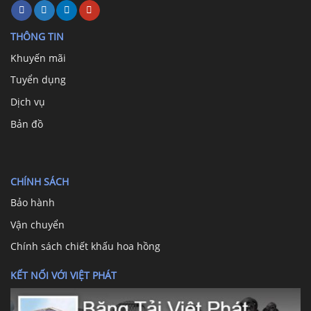
THÔNG TIN
Khuyến mãi
Tuyển dụng
Dịch vụ
Bản đồ
CHÍNH SÁCH
Bảo hành
Vận chuyển
Chính sách chiết khấu hoa hồng
KẾT NỐI VỚI VIỆT PHÁT