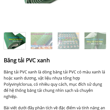
Băng tải PVC xanh
Băng tải PVC xanh là dòng băng tải PVC có màu xanh lá
hoặc xanh dương, vật liệu nhựa tổng hợp
Polyvinylclorua, có nhiều quy cách, mục đích sử dụng
để hệ thống băng tải chung nhìn sạch và chuyên
nghiệp.
Bài viết dưới đây phân tích về đặc điểm và tính năng an