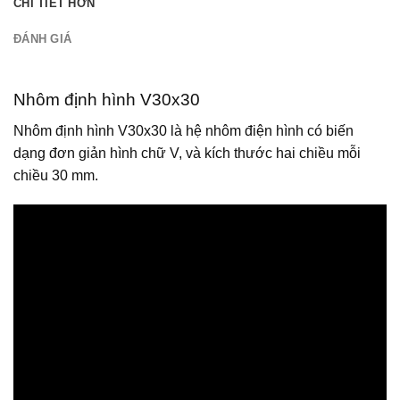
CHI TIẾT HƠN
ĐÁNH GIÁ
Nhôm định hình V30x30
Nhôm định hình V30x30 là hệ nhôm điện hình có biến
dạng đơn giản hình chữ V, và kích thước hai chiều mỗi
chiều 30 mm.