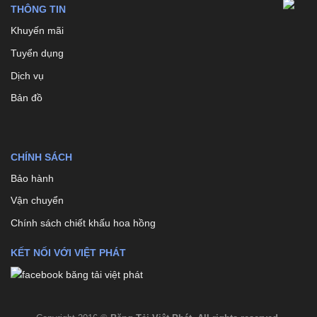
THÔNG TIN
Khuyến mãi
Tuyển dụng
Dịch vụ
Bản đồ
CHÍNH SÁCH
Bảo hành
Vận chuyển
Chính sách chiết khấu hoa hồng
KẾT NỐI VỚI VIỆT PHÁT