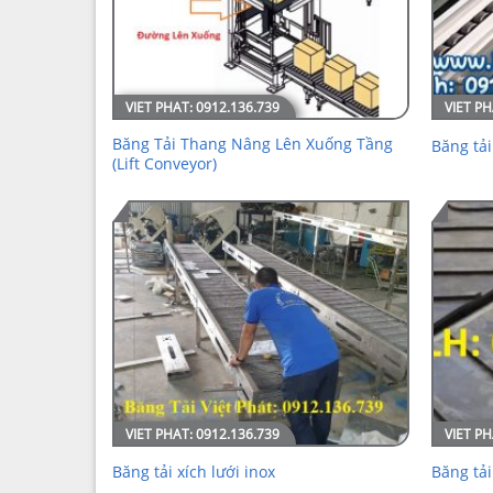
Băng Tải Thang Nâng Lên Xuống Tầng
Băng tải
(Lift Conveyor)
Băng tải xích lưới inox
Băng tải