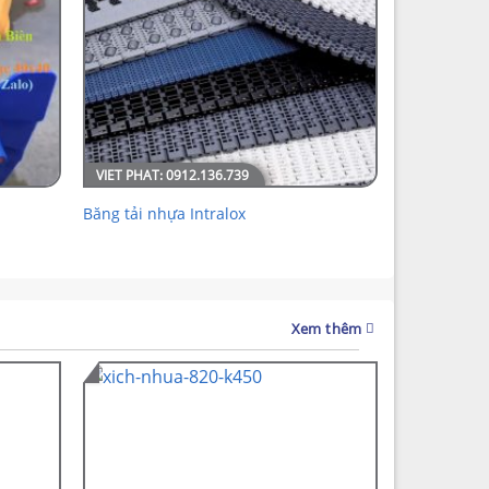
Băng tải nhựa Intralox
Xem thêm