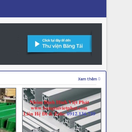
Xem thêm