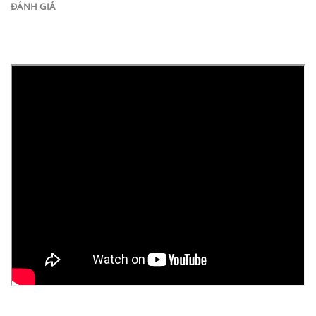
ĐÁNH GIÁ