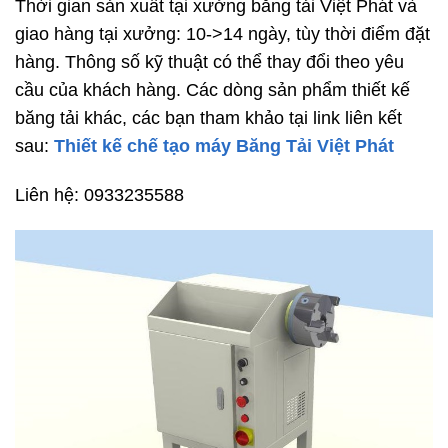
Thời gian sản xuất tại xưởng băng tải Việt Phát và
giao hàng tại xưởng: 10->14 ngày, tùy thời điểm đặt
hàng. Thông số kỹ thuật có thể thay đổi theo yêu
cầu của khách hàng. Các dòng sản phẩm thiết kế
băng tải khác, các bạn tham khảo tại link liên kết
sau:
Thiết kế chế tạo máy Băng Tải Việt Phát
Liên hệ: 0933235588