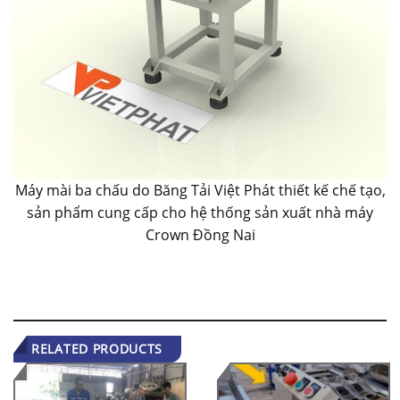
Máy mài ba chấu do Băng Tải Việt Phát thiết kế chế tạo,
sản phẩm cung cấp cho hệ thống sản xuất nhà máy
Crown Đồng Nai
RELATED PRODUCTS