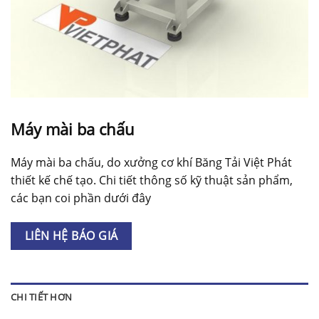
Máy mài ba chấu
Máy mài ba chấu, do xưởng cơ khí Băng Tải Việt Phát
thiết kế chế tạo. Chi tiết thông số kỹ thuật sản phẩm,
các bạn coi phần dưới đây
LIÊN HỆ BÁO GIÁ
CHI TIẾT HƠN