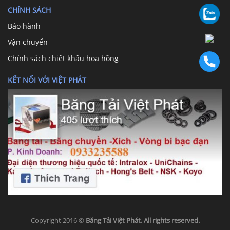
CHÍNH SÁCH
Bảo hành
Vận chuyển
Chính sách chiết khấu hoa hồng
KẾT NỐI VỚI VIỆT PHÁT
Copyright 2016 ©
Băng Tải Việt Phát. All rights reserved.