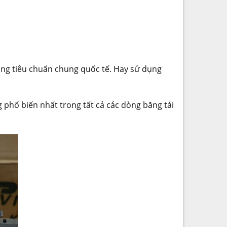
rộng tiêu chuẩn chung quốc tế. Hay sử dụng
phổ biến nhất trong tất cả các dòng băng tải