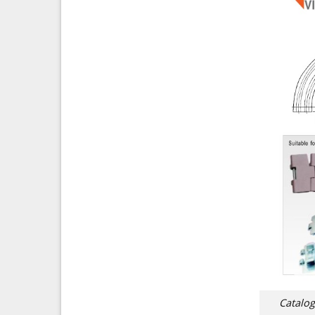
Catalog