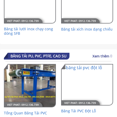
Băng tải lưới inox chạy cong
Băng tải xích inox dạng chiếu
dòng SFB
BĂNG TẢI PU, PVC, PTFE, CAO SU
Xem thêm
Băng Tải PVC Đột Lỗ
Tổng Quan Băng Tải PVC