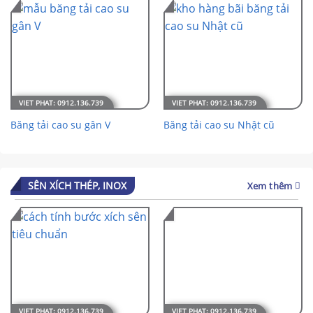
Băng tải cao su gân V
Băng tải cao su Nhật cũ
SÊN XÍCH THÉP, INOX
Xem thêm