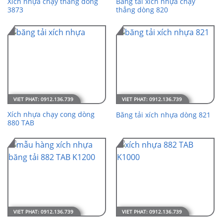
Xích nhựa chạy thẳng dòng
Băng tải xích nhựa chạy
3873
thẳng dòng 820
Xích nhựa chạy cong dòng
Băng tải xích nhựa dòng 821
880 TAB