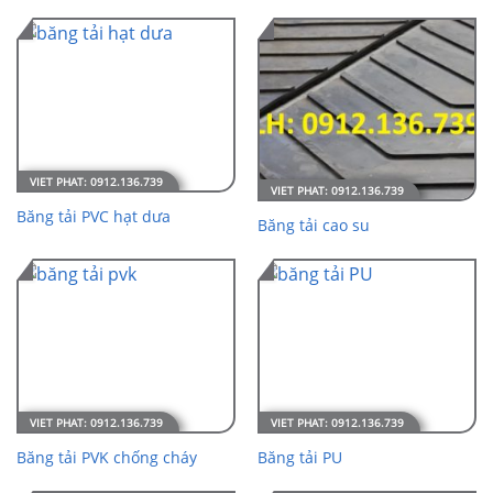
Băng tải PVC hạt dưa
Băng tải cao su
Băng tải PVK chống cháy
Băng tải PU