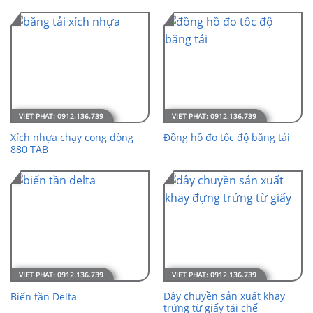
Xích nhựa chạy cong dòng
Đồng hồ đo tốc độ băng tải
880 TAB
Dây chuyền sản xuất khay
Biến tần Delta
trứng từ giấy tái chế