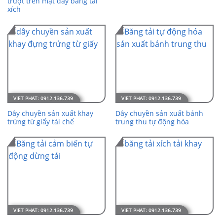
trượt trên mặt dây băng tải
xích
Dây chuyền sản xuất khay
Dây chuyền sản xuất bánh
trứng từ giấy tái chế
trung thu tự động hóa