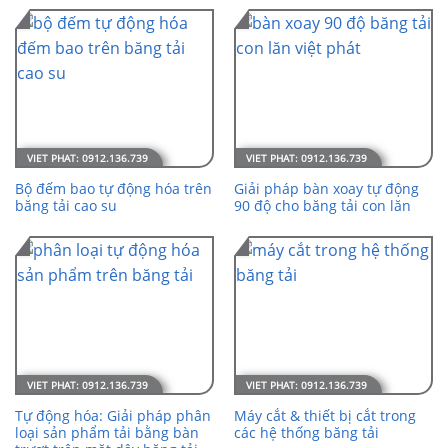
Bộ đếm bao tự động hóa trên
Giải pháp bàn xoay tự động
băng tải cao su
90 độ cho băng tải con lăn
Tự động hóa: Giải pháp phân
Máy cắt & thiết bị cắt trong
loại sản phẩm tải bằng bàn
các hệ thống băng tải