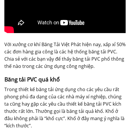
Với xưởng cơ khí Băng Tải Việt Phát hiện nay, xấp xỉ 50%
các đơn hàng gia công là các hệ thống băng tải PVC.
Chia sẻ với các bạn vậy để thấy băng tải PVC phổ thông
thế nào trong các ứng dụng công nghiệp.
Băng tải PVC quá khổ
Trong thiết kế băng tải ứng dụng cho các yêu cầu rất
phong phú đa dạng của các nhà máy xí nghiệp, chúng
ta cũng hay gặp các yêu cầu thiết kế băng tải PVC kích
thước rất lớn. Thường gọi là băng tải quá khổ. Khổ ở
đâu không phải là “khổ cực”. Khổ ở đây mang ý nghĩa là
“kích thước”.