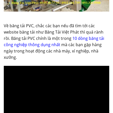
Về băng tải PVC, chắc các bạn nếu đã tìm tới các
website băng tải như Băng Tải Việt Phát thì quá rành
rồi. Băng tải PVC chính là một trong
10 dòng băng tải
công nghiệp thông dụng nhất
mà các bạn gặp hàng
ngày trong hoạt động các nhà máy, xí nghiệp, nhà
xưởng.