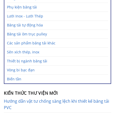
Phụ kiện băng tải
Lưới Inox - Lưới Thép
Băng tải tự động hóa
Băng tải ôm trục pulley
Các sản phẩm băng tải khác
Sên xích thép, inox
Thiết bị ngành băng tải
Vòng bi bạc đạn
Biến tần
KIẾN THỨC THƯ VIỆN MỚI
Hướng dẫn vật tư chống sàng lệch khi thiết kế băng tải
PVC