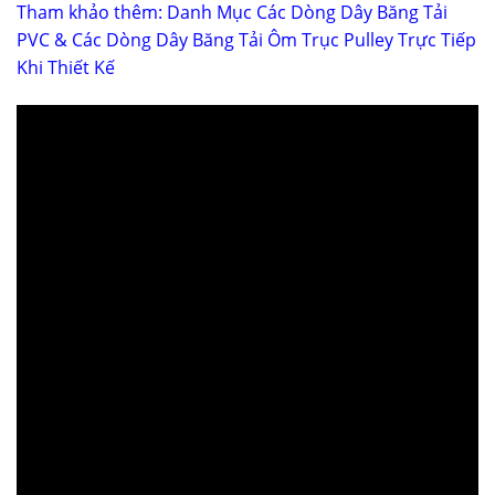
Tham khảo thêm: Danh Mục Các Dòng Dây Băng Tải
PVC & Các Dòng Dây Băng Tải Ôm Trục Pulley Trực Tiếp
Khi Thiết Kế