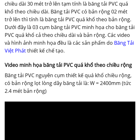
chiều dài 30 mét trở lên tạm tính là băng tải PVC quá
khổ theo chiều dài. Băng tải PVC có bản rộng 02 mét
trở lên thì tính là băng tải PVC quá khổ theo bản rộng.
Dưới đây là 03 cụm băng tải PVC minh họa cho băng tải
PVC quá khổ cả theo chiều dài và bản rộng. Các video
và hình ảnh minh họa đều là các sản phẩm do
Băng Tải
Việt Phát
thiết kế chế tạo.
Video minh họa băng tải PVC quá khổ theo chiều rộng
Băng tải PVC nguyên cụm thiết kế quá khổ chiều rộng,
có bản rộng lọt lòng dây băng tải là: W = 2400mm (tức
2.4 mét bản rộng)