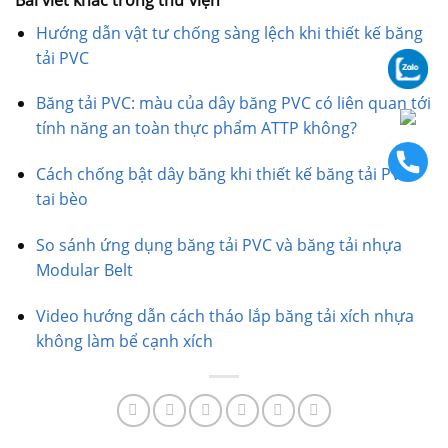
Hướng dẫn vật tư chống sàng lệch khi thiết kế băng
tải PVC
Băng tải PVC: màu của dây băng PVC có liên quan tới
tính năng an toàn thực phẩm ATTP không?
Cách chống bật dây băng khi thiết kế băng tải PVC
tai bèo
So sánh ứng dụng băng tải PVC và băng tải nhựa
Modular Belt
Video hướng dẫn cách tháo lắp băng tải xích nhựa
không làm bể cạnh xích