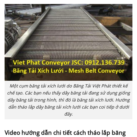
Một cụm băng tải xích lưới do Băng Tải Việt Phát thiết kế
chế tạo. Các bạn nếu thấy dây băng tải đang sử dụng giống
dây băng tải trong hình, thì đó là băng tải xích lưới. Hướng
dẫn tháo lắp dây băng tải xích lưới các bạn coi tiếp ở dưới
đây.
Video hướng dẫn chi tiết cách tháo lắp băng