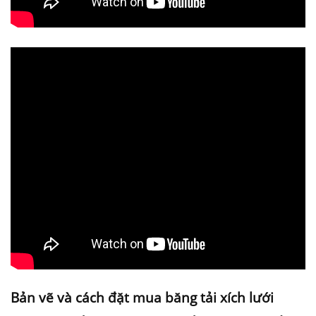
Bản vẽ và cách đặt mua băng tải xích lưới