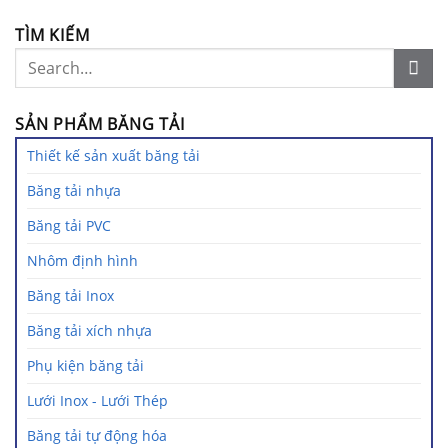
TÌM KIẾM
SẢN PHẨM BĂNG TẢI
Thiết kế sản xuất băng tải
Băng tải nhựa
Băng tải PVC
Nhôm định hình
Băng tải Inox
Băng tải xích nhựa
Phụ kiện băng tải
Lưới Inox - Lưới Thép
Băng tải tự động hóa