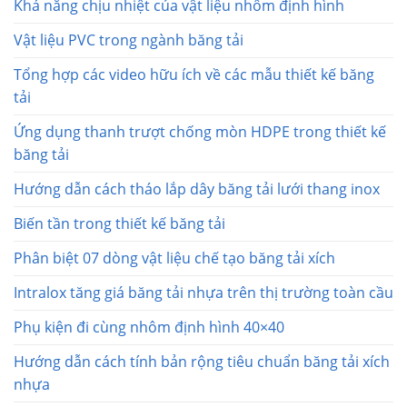
Khả năng chịu nhiệt của vật liệu nhôm định hình
Vật liệu PVC trong ngành băng tải
Tổng hợp các video hữu ích về các mẫu thiết kế băng
tải
Ứng dụng thanh trượt chống mòn HDPE trong thiết kế
băng tải
Hướng dẫn cách tháo lắp dây băng tải lưới thang inox
Biến tần trong thiết kế băng tải
Phân biệt 07 dòng vật liệu chế tạo băng tải xích
Intralox tăng giá băng tải nhựa trên thị trường toàn cầu
Phụ kiện đi cùng nhôm định hình 40×40
Hướng dẫn cách tính bản rộng tiêu chuẩn băng tải xích
nhựa