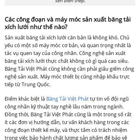
sên biên thép.
Các công đoạn và máy móc sản xuất băng tải
xích lưới như thế nào?
Sản xuất băng tải xích lưới căn bản là không khó. Chủ
yếu có một số máy móc cơ bản, và quan trọng nhất là
tác vụ quen tay của công nhân. Công nghệ sản xuất
băng tải xích lưới thực chất không có gì quá cao siêu.
Băng Tải Việt Phát cũng không cần phải giấu giếm công
nghệ sản xuất. Máy móc thiết bị cũng nhập khẩu trực
tiếp từ Trung Quốc.
Điểm khác biệt là
Băng Tải Việt Phát
tự tin vô đội ngũ
công nhân kỹ thuật tay nghề lâu năm trong ngành.
Đồng thời, Băng Tải Việt Phát cũng là một trong số rất
ít các đơn vị hướng dẫn, tư vấn khách hàng trong các
công đoạn thiết kế máy, và thực tâm có trách nhiệm
trong việc bảo hành chất lượng sản phẩm để bảo vệ