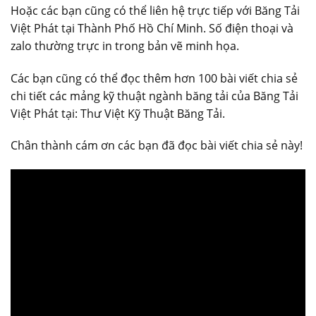
Hoặc các bạn cũng có thể liên hệ trực tiếp với Băng Tải
Việt Phát tại Thành Phố Hồ Chí Minh. Số điện thoại và
zalo thường trực in trong bản vẽ minh họa.
Các bạn cũng có thể đọc thêm hơn 100 bài viết chia sẻ
chi tiết các mảng kỹ thuật ngành băng tải của Băng Tải
Việt Phát tại: Thư Việt Kỹ Thuật Băng Tải.
Chân thành cám ơn các bạn đã đọc bài viết chia sẻ này!