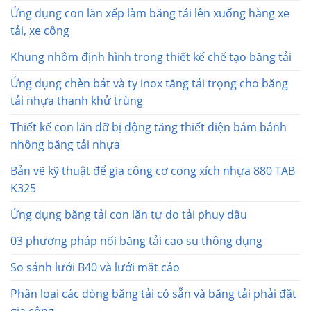
Ứng dụng con lăn xếp làm băng tải lên xuống hàng xe
tải, xe công
Khung nhôm định hình trong thiết kế chế tạo băng tải
Ứng dụng chèn bát và ty inox tăng tải trọng cho băng
tải nhựa thanh khử trùng
Thiết kế con lăn đỡ bị động tăng thiết diện bám bánh
nhông băng tải nhựa
Bản vẽ kỹ thuật để gia công cơ cong xích nhựa 880 TAB
K325
Ứng dụng băng tải con lăn tự do tải phuy dầu
03 phương pháp nối băng tải cao su thông dụng
So sánh lưới B40 và lưới mắt cáo
Phân loại các dòng băng tải có sẵn và băng tải phải đặt