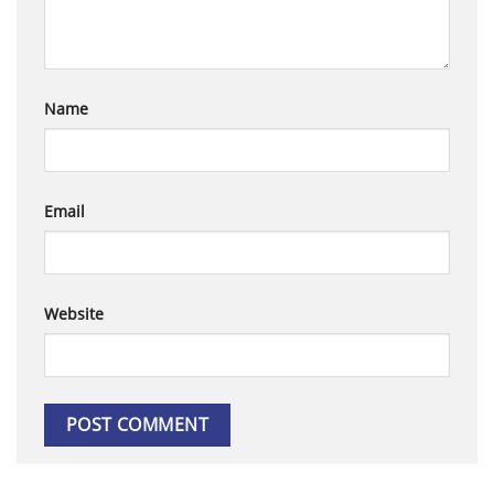
Name
Email
Website