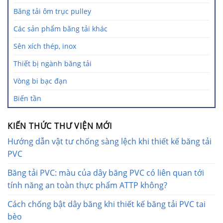
Băng tải ôm trục pulley
Các sản phẩm băng tải khác
Sên xích thép, inox
Thiết bị ngành băng tải
Vòng bi bạc đạn
Biến tần
KIẾN THỨC THƯ VIỆN MỚI
Hướng dẫn vật tư chống sàng lệch khi thiết kế băng tải
PVC
Băng tải PVC: màu của dây băng PVC có liên quan tới
tính năng an toàn thực phẩm ATTP không?
Cách chống bật dây băng khi thiết kế băng tải PVC tai
bèo