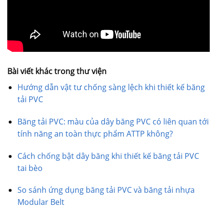
Bài viết khác trong thư viện
Hướng dẫn vật tư chống sàng lệch khi thiết kế băng
tải PVC
Băng tải PVC: màu của dây băng PVC có liên quan tới
tính năng an toàn thực phẩm ATTP không?
Cách chống bật dây băng khi thiết kế băng tải PVC
tai bèo
So sánh ứng dụng băng tải PVC và băng tải nhựa
Modular Belt