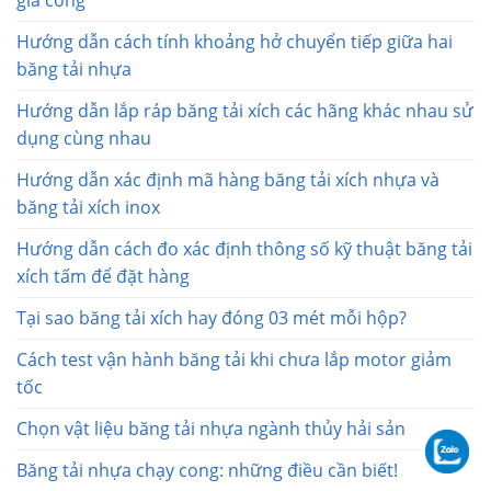
gia công
Hướng dẫn cách tính khoảng hở chuyển tiếp giữa hai
băng tải nhựa
Hướng dẫn lắp ráp băng tải xích các hãng khác nhau sử
dụng cùng nhau
Hướng dẫn xác định mã hàng băng tải xích nhựa và
băng tải xích inox
Hướng dẫn cách đo xác định thông số kỹ thuật băng tải
xích tấm để đặt hàng
Tại sao băng tải xích hay đóng 03 mét mỗi hộp?
Cách test vận hành băng tải khi chưa lắp motor giảm
tốc
Chọn vật liệu băng tải nhựa ngành thủy hải sản
Băng tải nhựa chạy cong: những điều cần biết!