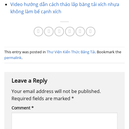
Video hướng dẫn cách tháo lắp băng tải xích nhựa
không làm bể cạnh xích
This entry was posted in
Thư Viện Kiến Thức Băng Tải
. Bookmark the
permalink
.
Leave a Reply
Your email address will not be published.
Required fields are marked
*
Comment
*