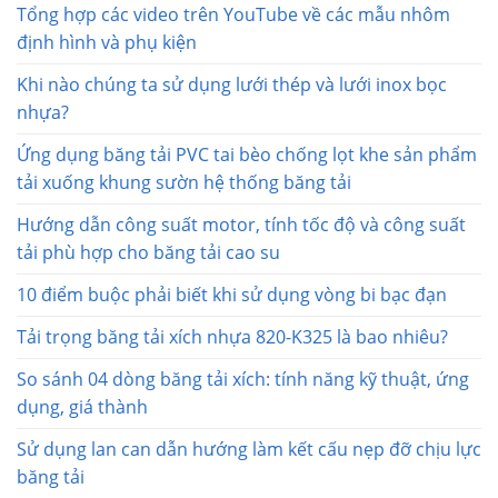
Tổng hợp các video trên YouTube về các mẫu nhôm
định hình và phụ kiện
Khi nào chúng ta sử dụng lưới thép và lưới inox bọc
nhựa?
Ứng dụng băng tải PVC tai bèo chống lọt khe sản phẩm
tải xuống khung sườn hệ thống băng tải
Hướng dẫn công suất motor, tính tốc độ và công suất
tải phù hợp cho băng tải cao su
10 điểm buộc phải biết khi sử dụng vòng bi bạc đạn
Tải trọng băng tải xích nhựa 820-K325 là bao nhiêu?
So sánh 04 dòng băng tải xích: tính năng kỹ thuật, ứng
dụng, giá thành
Sử dụng lan can dẫn hướng làm kết cấu nẹp đỡ chịu lực
băng tải