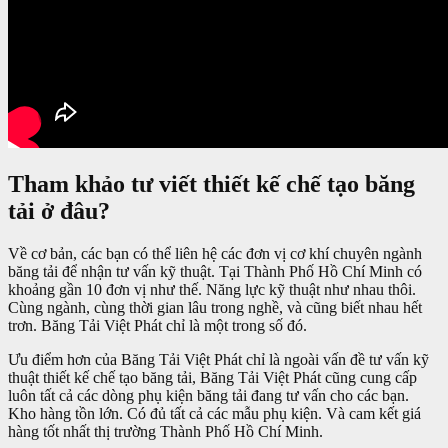
Tham khảo tư viết thiết kế chế tạo băng
tải ở đâu?
Về cơ bản, các bạn có thể liên hệ các đơn vị cơ khí chuyên ngành
băng tải để nhận tư vấn kỹ thuật. Tại Thành Phố Hồ Chí Minh có
khoảng gần 10 đơn vị như thế. Năng lực kỹ thuật như nhau thôi.
Cùng ngành, cùng thời gian lâu trong nghề, và cũng biết nhau hết
trơn. Băng Tải Việt Phát chỉ là một trong số đó.
Ưu điểm hơn của Băng Tải Việt Phát chỉ là ngoài vấn đề tư vấn kỹ
thuật thiết kế chế tạo băng tải, Băng Tải Việt Phát cũng cung cấp
luôn tất cả các dòng phụ kiện băng tải đang tư vấn cho các bạn.
Kho hàng tồn lớn. Có đủ tất cả các mẫu phụ kiện. Và cam kết giá
hàng tốt nhất thị trường Thành Phố Hồ Chí Minh.