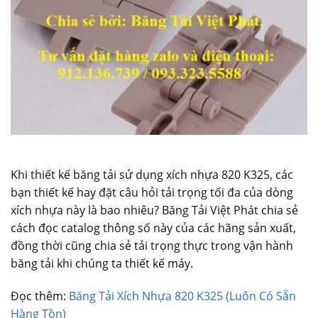
Khi thiết kế băng tải sử dụng xích nhựa 820 K325, các
bạn thiết kế hay đặt câu hỏi tải trọng tối đa của dòng
xích nhựa này là bao nhiêu? Băng Tải Việt Phát chia sẻ
cách đọc catalog thông số này của các hãng sản xuất,
đồng thời cũng chia sẻ tải trọng thực trong vận hành
băng tải khi chúng ta thiết kế máy.
Đọc thêm:
Băng Tải Xích Nhựa 820 K325 (Luôn Có Sẵn
Hàng Tồn)