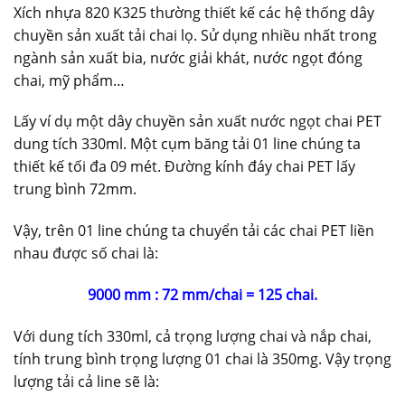
Xích nhựa 820 K325 thường thiết kế các hệ thống dây
chuyền sản xuất tải chai lọ. Sử dụng nhiều nhất trong
ngành sản xuất bia, nước giải khát, nước ngọt đóng
chai, mỹ phẩm…
Lấy ví dụ một dây chuyền sản xuất nước ngọt chai PET
dung tích 330ml. Một cụm băng tải 01 line chúng ta
thiết kế tối đa 09 mét. Đường kính đáy chai PET lấy
trung bình 72mm.
Vậy, trên 01 line chúng ta chuyển tải các chai PET liền
nhau được số chai là:
9000 mm : 72 mm/chai = 125 chai.
Với dung tích 330ml, cả trọng lượng chai và nắp chai,
tính trung bình trọng lượng 01 chai là 350mg. Vậy trọng
lượng tải cả line sẽ là: