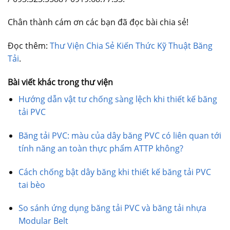
Chân thành cám ơn các bạn đã đọc bài chia sẻ!
Đọc thêm:
Thư Viện Chia Sẻ Kiến Thức Kỹ Thuật Băng
Tải
.
Bài viết khác trong thư viện
Hướng dẫn vật tư chống sàng lệch khi thiết kế băng
tải PVC
Băng tải PVC: màu của dây băng PVC có liên quan tới
tính năng an toàn thực phẩm ATTP không?
Cách chống bật dây băng khi thiết kế băng tải PVC
tai bèo
So sánh ứng dụng băng tải PVC và băng tải nhựa
Modular Belt