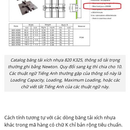
Catalog băng tải xích nhựa 820 K325, thông số tải trọng
thường ghi bằng Newton. Quy đổi sang kg thì chia cho 10.
Các thuật ngữ Tiếng Anh thường gặp của thông số này là
Loading Capacity, Loading, Maximum Loading, hoặc các
chữ viết tắt Tiếng Anh của các thuật ngữ này.
Cách tính tương tự với các dòng băng tải xích nhựa
khác trong mã hàng có chữ K chỉ bản rộng tiêu chuẩn.