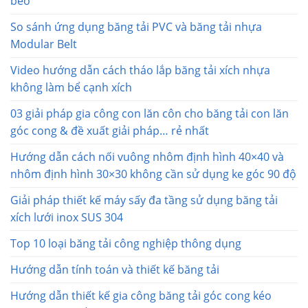
bèo
So sánh ứng dụng băng tải PVC và băng tải nhựa
Modular Belt
Video hướng dẫn cách tháo lắp băng tải xích nhựa
không làm bể cạnh xích
03 giải pháp gia công con lăn côn cho băng tải con lăn
góc cong & đề xuất giải pháp… rẻ nhất
Hướng dẫn cách nối vuông nhôm định hình 40×40 và
nhôm định hình 30×30 không cần sử dụng ke góc 90 độ
Giải pháp thiết kế máy sấy đa tầng sử dụng băng tải
xích lưới inox SUS 304
Top 10 loại băng tải công nghiệp thông dụng
Hướng dẫn tính toán và thiết kế băng tải
Hướng dẫn thiết kế gia công băng tải góc cong kéo