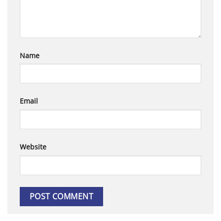
Name
Email
Website