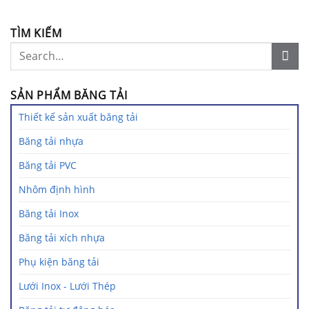
TÌM KIẾM
SẢN PHẨM BĂNG TẢI
Thiết kế sản xuất băng tải
Băng tải nhựa
Băng tải PVC
Nhôm định hình
Băng tải Inox
Băng tải xích nhựa
Phụ kiện băng tải
Lưới Inox - Lưới Thép