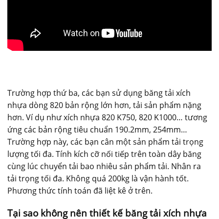
Trường hợp thứ ba, các bạn sử dụng băng tải xích
nhựa dòng 820 bản rộng lớn hơn, tải sản phẩm nặng
hơn. Ví dụ như xích nhựa 820 K750, 820 K1000… tương
ứng các bản rộng tiêu chuẩn 190.2mm, 254mm…
Trường hợp này, các bạn cân một sản phẩm tải trọng
lượng tối đa. Tính kích cỡ nối tiếp trên toàn dây băng
cùng lúc chuyển tải bao nhiêu sản phẩm tải. Nhân ra
tải trọng tối đa. Không quá 200kg là vận hành tốt.
Phương thức tính toán đã liệt kê ở trên.
Tại sao không nên thiết kế băng tải xích nhựa