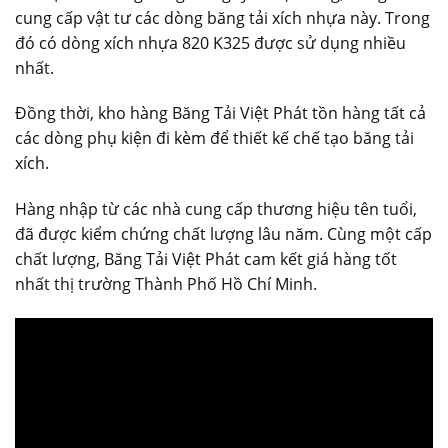
cung cấp vật tư các dòng băng tải xích nhựa này. Trong
đó có dòng xích nhựa 820 K325 được sử dụng nhiều
nhất.
Đồng thời, kho hàng Băng Tải Việt Phát tồn hàng tất cả
các dòng phụ kiện đi kèm để thiết kế chế tạo băng tải
xích.
Hàng nhập từ các nhà cung cấp thương hiệu tên tuổi,
đã được kiểm chứng chất lượng lâu năm. Cùng một cấp
chất lượng, Băng Tải Việt Phát cam kết giá hàng tốt
nhất thị trường Thành Phố Hồ Chí Minh.