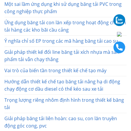
Một sai lầm ứng dụng khi sử dụng băng tải PVC trong
công nghiệp thực phẩm
Ứng dụng băng tải con lăn xếp trong hoạt động chuyển
tải hàng các kho bãi cầu cảng
Ý nghĩa chỉ số EP trong các mã hàng băng tải cao su
Giải pháp thiết kế đổi line băng tải xích nhựa mà sản
phẩm tải vẫn chạy thẳng
Vai trò của biến tần trong thiết kế chế tạo máy
Hướng dẫn thiết kế chế tạo băng tải nâng hạ di động
chạy động cơ dầu diesel có thể kéo sau xe tải
Trọng lượng riêng nhôm định hình trong thiết kế băng
tải
Giải pháp băng tải liên hoàn: cao su, con lăn truyền
động góc cong, pvc