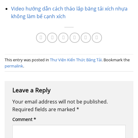
Video hướng dẫn cách tháo lắp băng tải xích nhựa
không làm bể cạnh xích
This entry was posted in
Thư Viện Kiến Thức Băng Tải
. Bookmark the
permalink
.
Leave a Reply
Your email address will not be published.
Required fields are marked
*
Comment
*