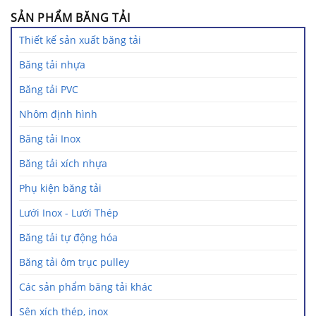
SẢN PHẨM BĂNG TẢI
Thiết kế sản xuất băng tải
Băng tải nhựa
Băng tải PVC
Nhôm định hình
Băng tải Inox
Băng tải xích nhựa
Phụ kiện băng tải
Lưới Inox - Lưới Thép
Băng tải tự động hóa
Băng tải ôm trục pulley
Các sản phẩm băng tải khác
Sên xích thép, inox