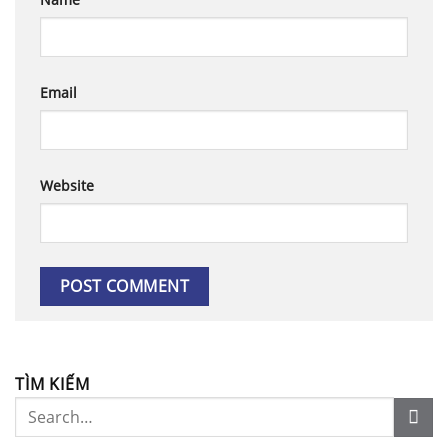
Email
Website
TÌM KIẾM