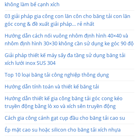
không làm bể cạnh xích
03 giải pháp gia công con lăn côn cho băng tải con lăn
góc cong & đề xuất giải pháp… rẻ nhất
Hướng dẫn cách nối vuông nhôm định hình 40×40 và
nhôm định hình 30×30 không cần sử dụng ke góc 90 độ
Giải pháp thiết kế máy sấy đa tầng sử dụng băng tải
xích lưới inox SUS 304
Top 10 loại băng tải công nghiệp thông dụng
Hướng dẫn tính toán và thiết kế băng tải
Hướng dẫn thiết kế gia công băng tải góc cong kéo
truyền động bằng lò xo và xích sên truyền động
Cách gia công cánh gạt cụp đầu cho băng tải cao su
Ép mặt cao su hoặc silicon cho băng tải xích nhựa