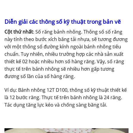
Diễn giải các thông số kỹ thuật trong bản vẽ
Cột thứ nhất
: Số răng bánh nhông. Thông số số răng
này tính theo bước xích băng tải nhựa, sẽ tương đương
với một thông số đường kính ngoài bánh nhông tiêu
chuẩn. Tuy nhiên, nhiều trường hợp các nhà sản xuất
thiết kế 02 hoặc nhiều hơn số hàng răng. Vậy, số răng
thực tế trên bánh nhông sẽ nhiều hơn gấp tương
đương số lần của số hàng răng.
Ví dụ: Bánh nhông 12T D100, thông số kỹ thuật thiết kế
là 12 bước răng. Thực tế trên bánh nhông là 24 răng.
Tác dụng tăng lực kéo và chống sàng băng tải.