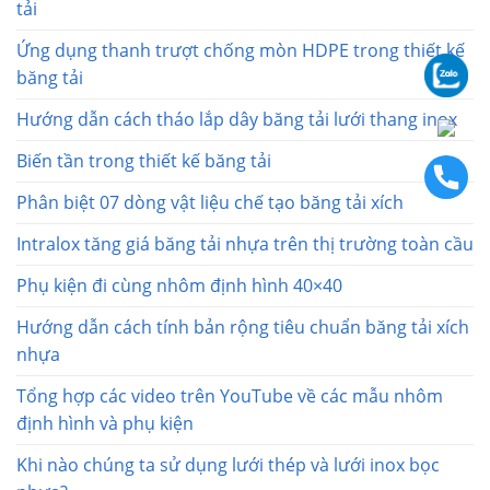
tải
Ứng dụng thanh trượt chống mòn HDPE trong thiết kế
băng tải
Hướng dẫn cách tháo lắp dây băng tải lưới thang inox
Biến tần trong thiết kế băng tải
Phân biệt 07 dòng vật liệu chế tạo băng tải xích
Intralox tăng giá băng tải nhựa trên thị trường toàn cầu
Phụ kiện đi cùng nhôm định hình 40×40
Hướng dẫn cách tính bản rộng tiêu chuẩn băng tải xích
nhựa
Tổng hợp các video trên YouTube về các mẫu nhôm
định hình và phụ kiện
Khi nào chúng ta sử dụng lưới thép và lưới inox bọc