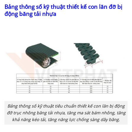
Bảng thông số kỹ thuật thiết kế con lăn đỡ bị
động băng tải nhựa
Bảng thông số kỹ thuật tiêu chuẩn thiết kế con lăn bị động
đỡ trục nhông băng tải nhựa, tăng ma sát bám nhông, tăng
khả năng kéo tải, tăng năng lực chống sàng dây băng.