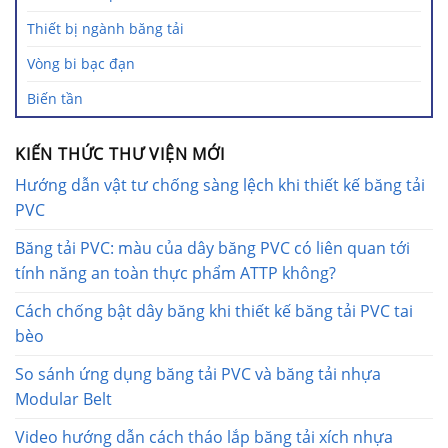
Thiết bị ngành băng tải
Vòng bi bạc đạn
Biến tần
KIẾN THỨC THƯ VIỆN MỚI
Hướng dẫn vật tư chống sàng lệch khi thiết kế băng tải
PVC
Băng tải PVC: màu của dây băng PVC có liên quan tới
tính năng an toàn thực phẩm ATTP không?
Cách chống bật dây băng khi thiết kế băng tải PVC tai
bèo
So sánh ứng dụng băng tải PVC và băng tải nhựa
Modular Belt
Video hướng dẫn cách tháo lắp băng tải xích nhựa