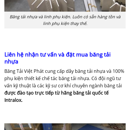
Băng tải nhựa và linh phụ kiện. Luôn có sẵn hàng tồn và
linh phụ kiện thay thế.
Liên hệ nhận tư vấn và đặt mua băng tải
nhựa
Băng Tải Việt Phát cung cấp dây băng tải nhựa và 100%
phụ kiện thiết kế chế tác băng tải nhựa. Có đội ngũ tư
vấn kỹ thuật là các kỹ sư cơ khí chuyên ngành băng tải
được đào tạo trực tiếp từ hãng băng tải quốc tế
Intralox.