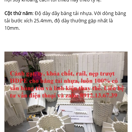
Cột thứ năm
: Độ dày dây băng tải nhựa. Với dòng băng
tải bước xích 25.4mm, độ dày thường gặp nhất là
10mm.