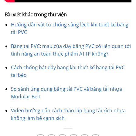
Bài viết khác trong thư viện
Hướng dẫn vật tư chống sàng lệch khi thiết kế băng
tải PVC
Băng tải PVC: màu của dây băng PVC có liên quan tới
tính năng an toàn thực phẩm ATTP không?
Cách chống bật dây băng khi thiết kế băng tải PVC
tai bèo
So sánh ứng dụng băng tải PVC và băng tải nhựa
Modular Belt
Video hướng dẫn cách tháo lắp băng tải xích nhựa
không làm bể cạnh xích