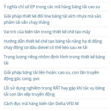
Ý nghĩa chỉ số EP trong các mã hàng băng tải cao su
Giải pháp thiết kế đổi line băng tải xích nhựa mà sản
phẩm tải vẫn chạy thẳng
Vai trò của biến tần trong thiết kế chế tạo máy
Hướng dẫn thiết kế chế tạo băng tải nâng hạ di động
chạy động cơ dầu diesel có thể kéo sau xe tải
Trọng lượng riêng nhôm định hình trong thiết kế băng
tải
Giải pháp băng tải liên hoàn: cao su, con lăn truyền
động góc cong, pvc
Lỗi sử dụng nghiêm trọng RẤT hay gặp khi tác vụ băng
tải con lăn xếp truyền động
Cách đọc mã hàng biến tần Delta VFD-M