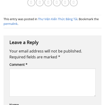
This entry was posted in
Thư Viện Kiến Thức Băng Tải
. Bookmark the
permalink
.
Leave a Reply
Your email address will not be published.
Required fields are marked
*
Comment
*
Name