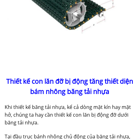
Thiết kế con lăn đỡ bị động tăng thiết diện
bám nhông băng tải nhựa
Khi thiết kế băng tải nhựa, kể cả dòng mặt kín hay mặt
hở, chúng ta hay cần thiết kế con lăn bị động đỡ dưới
băng tải nhựa.
Tại đầu trục bánh nhông chủ động của băng tải nhựa,