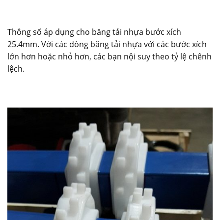
Thông số áp dụng cho băng tải nhựa bước xích
25.4mm. Với các dòng băng tải nhựa với các bước xích
lớn hơn hoặc nhỏ hơn, các bạn nội suy theo tỷ lệ chênh
lệch.