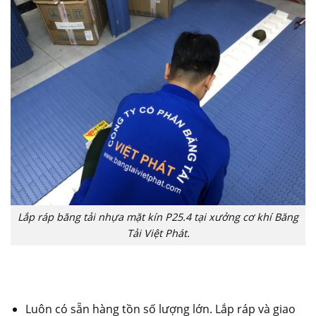
Lắp ráp băng tải nhựa mặt kín P25.4 tại xưởng cơ khí Băng
Tải Việt Phát.
Luôn có sẵn hàng tồn số lượng lớn. Lắp ráp và giao