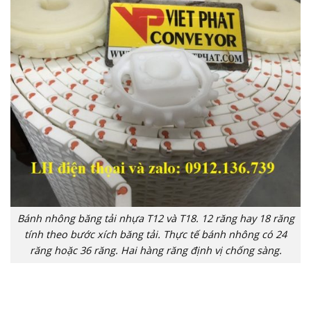
Bánh nhông băng tải nhựa T12 và T18. 12 răng hay 18 răng
tính theo bước xích băng tải. Thực tế bánh nhông có 24
răng hoặc 36 răng. Hai hàng răng định vị chống sàng.