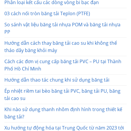
Phân loại kết cấu các dòng vòng bi bạc đạn
03 cách nối tròn băng tải Teplon (PTFE)
So sánh vật liệu băng tải nhựa POM và băng tải nhựa
PP
Hướng dẫn cách thay băng tải cao su khi không thể
tháo dây băng khỏi máy
Cách các đơn vị cung cấp băng tải PVC – PU tại Thành
Phố Hồ Chí Minh
Hướng dẫn thao tác chung khi sử dụng băng tải
Ép nhiệt riềm tai bèo băng tải PVC, băng tải PU, băng
tải cao su
Khi nào sử dụng thanh nhôm định hình trong thiết kế
băng tải?
Xu hướng tự động hóa tại Trung Quốc từ năm 2023 tới