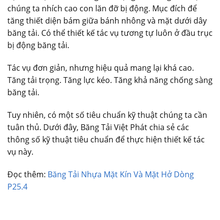
chúng ta nhích cao con lăn đỡ bị động. Mục đích để
tăng thiết diện bám giữa bánh nhông và mặt dưới dây
băng tải. Có thể thiết kế tác vụ tương tự luôn ở đầu trục
bị động băng tải.
Tác vụ đơn giản, nhưng hiệu quả mang lại khá cao.
Tăng tải trọng. Tăng lực kéo. Tăng khả năng chống sàng
băng tải.
Tuy nhiên, có một số tiêu chuẩn kỹ thuật chúng ta cần
tuân thủ. Dưới đây, Băng Tải Việt Phát chia sẻ các
thông số kỹ thuật tiêu chuẩn để thực hiện thiết kế tác
vụ này.
Đọc thêm:
Băng Tải Nhựa Mặt Kín Và Mặt Hở Dòng
P25.4