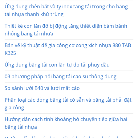
Ứng dụng chèn bát và ty inox tăng tải trọng cho băng
tải nhựa thanh khử trùng
Thiết kế con lăn đỡ bị động tăng thiết diện bám bánh
nhông băng tải nhựa
Bản vẽ kỹ thuật để gia công cơ cong xích nhựa 880 TAB
K325
Ứng dụng băng tải con lăn tự do tải phuy dầu
03 phương pháp nối băng tải cao su thông dụng
So sánh lưới B40 và lưới mắt cáo
Phân loại các dòng băng tải có sẵn và băng tải phải đặt
gia công
Hướng dẫn cách tính khoảng hở chuyển tiếp giữa hai
băng tải nhựa