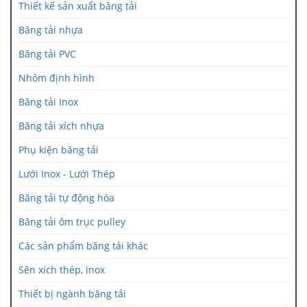
Thiết kế sản xuất băng tải
Băng tải nhựa
Băng tải PVC
Nhôm định hình
Băng tải Inox
Băng tải xích nhựa
Phụ kiện băng tải
Lưới Inox - Lưới Thép
Băng tải tự động hóa
Băng tải ôm trục pulley
Các sản phẩm băng tải khác
Sên xích thép, inox
Thiết bị ngành băng tải