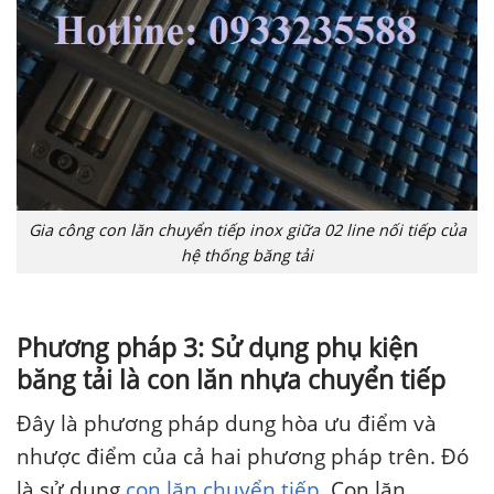
Gia công con lăn chuyển tiếp inox giữa 02 line nối tiếp của
hệ thống băng tải
Phương pháp 3: Sử dụng phụ kiện
băng tải là con lăn nhựa chuyển tiếp
Đây là phương pháp dung hòa ưu điểm và
nhược điểm của cả hai phương pháp trên. Đó
là sử dụng
con lăn chuyển tiếp
. Con lăn