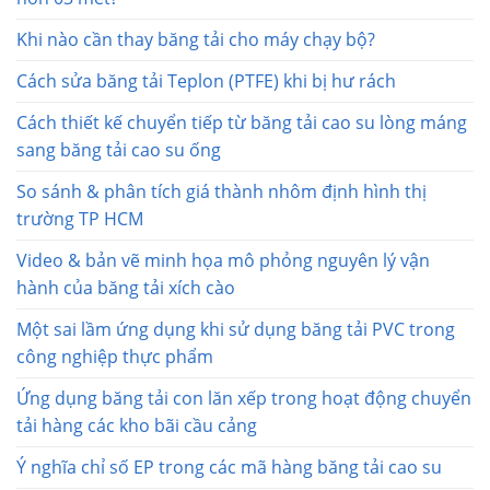
Khi nào cần thay băng tải cho máy chạy bộ?
Cách sửa băng tải Teplon (PTFE) khi bị hư rách
Cách thiết kế chuyển tiếp từ băng tải cao su lòng máng
sang băng tải cao su ống
So sánh & phân tích giá thành nhôm định hình thị
trường TP HCM
Video & bản vẽ minh họa mô phỏng nguyên lý vận
hành của băng tải xích cào
Một sai lầm ứng dụng khi sử dụng băng tải PVC trong
công nghiệp thực phẩm
Ứng dụng băng tải con lăn xếp trong hoạt động chuyển
tải hàng các kho bãi cầu cảng
Ý nghĩa chỉ số EP trong các mã hàng băng tải cao su