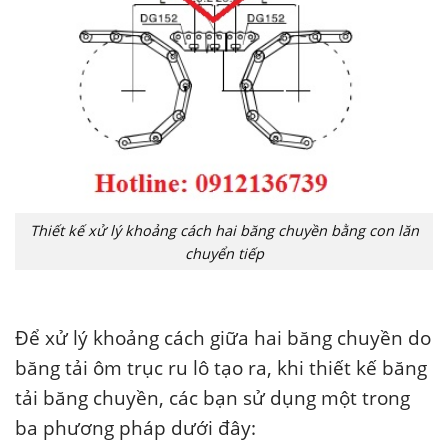
Thiết kế xử lý khoảng cách hai băng chuyền bằng con lăn
chuyển tiếp
Để xử lý khoảng cách giữa hai băng chuyền do
băng tải ôm trục ru lô tạo ra, khi thiết kế băng
tải băng chuyền, các bạn sử dụng một trong
ba phương pháp dưới đây: