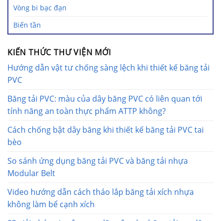
Vòng bi bạc đạn
Biến tần
KIẾN THỨC THƯ VIỆN MỚI
Hướng dẫn vật tư chống sàng lệch khi thiết kế băng tải
PVC
Băng tải PVC: màu của dây băng PVC có liên quan tới
tính năng an toàn thực phẩm ATTP không?
Cách chống bật dây băng khi thiết kế băng tải PVC tai
bèo
So sánh ứng dụng băng tải PVC và băng tải nhựa
Modular Belt
Video hướng dẫn cách tháo lắp băng tải xích nhựa
không làm bể cạnh xích