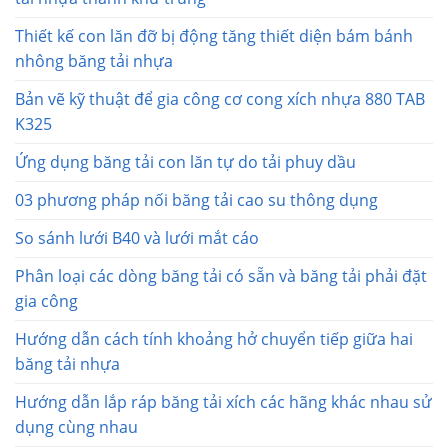
Thiết kế con lăn đỡ bị động tăng thiết diện bám bánh
nhông băng tải nhựa
Bản vẽ kỹ thuật để gia công cơ cong xích nhựa 880 TAB
K325
Ứng dụng băng tải con lăn tự do tải phuy dầu
03 phương pháp nối băng tải cao su thông dụng
So sánh lưới B40 và lưới mắt cáo
Phân loại các dòng băng tải có sẵn và băng tải phải đặt
gia công
Hướng dẫn cách tính khoảng hở chuyển tiếp giữa hai
băng tải nhựa
Hướng dẫn lắp ráp băng tải xích các hãng khác nhau sử
dụng cùng nhau