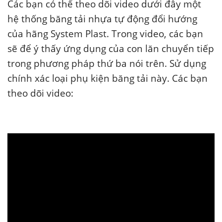
Các bạn có thể theo dõi video dưới đây một
hệ thống băng tải nhựa tự động đổi hướng
của hãng System Plast. Trong video, các bạn
sẽ để ý thấy ứng dụng của con lăn chuyển tiếp
trong phương pháp thứ ba nói trên. Sử dụng
chính xác loại phụ kiện băng tải này. Các bạn
theo dõi video: