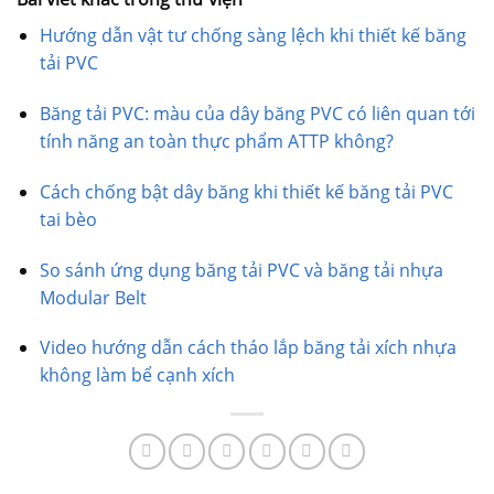
Hướng dẫn vật tư chống sàng lệch khi thiết kế băng
tải PVC
Băng tải PVC: màu của dây băng PVC có liên quan tới
tính năng an toàn thực phẩm ATTP không?
Cách chống bật dây băng khi thiết kế băng tải PVC
tai bèo
So sánh ứng dụng băng tải PVC và băng tải nhựa
Modular Belt
Video hướng dẫn cách tháo lắp băng tải xích nhựa
không làm bể cạnh xích