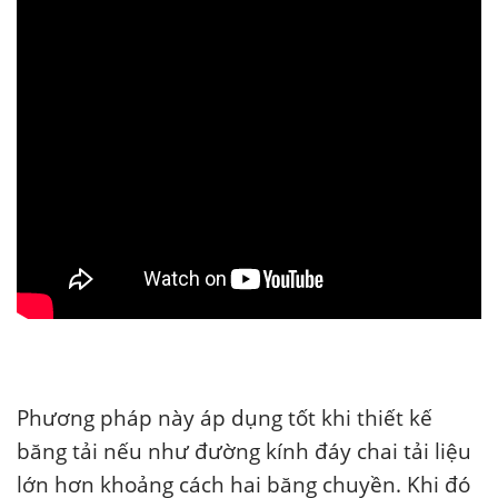
Phương pháp này áp dụng tốt khi thiết kế
băng tải nếu như đường kính đáy chai tải liệu
lớn hơn khoảng cách hai băng chuyền. Khi đó