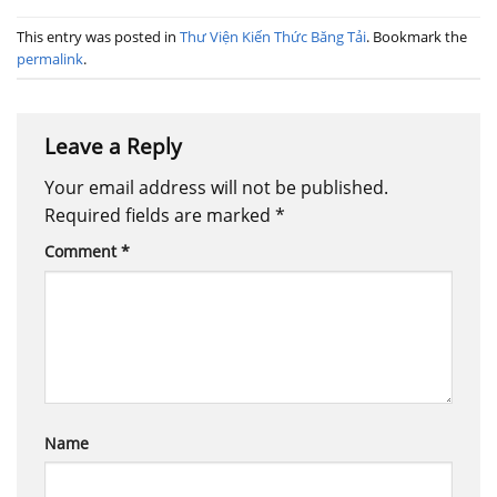
This entry was posted in
Thư Viện Kiến Thức Băng Tải
. Bookmark the
permalink
.
Leave a Reply
Your email address will not be published.
Required fields are marked
*
Comment
*
Name