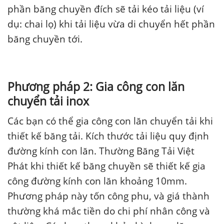
phần băng chuyền đích sẽ tải kéo tải liệu (ví
dụ: chai lọ) khi tải liệu vừa di chuyển hết phần
băng chuyền tới.
Phương pháp 2: Gia công con lăn
chuyển tải inox
Các bạn có thể gia công con lăn chuyển tải khi
thiết kế băng tải. Kích thước tải liệu quy định
đường kính con lăn. Thường Băng Tải Việt
Phát khi thiết kế băng chuyền sẽ thiết kế gia
công đường kính con lăn khoảng 10mm.
Phương pháp này tốn công phu, và giá thành
thường khá mắc tiền do chi phí nhân công và