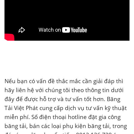
Nếu bạn có vấn đề thắc mắc cần giải đáp thì
hãy liên hệ với chúng tôi theo thông tin dưới
đây để được hỗ trợ và tư vấn tốt hơn. Băng
Tải Việt Phát cung cấp dịch vụ tư vấn kỹ thuật
miễn phí. Số điện thoại hotline đặt gia công
băng tải, bán các loại phụ kiện băng tải, trong