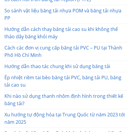
So sánh vật liệu băng tải nhựa POM và băng tải nhựa
PP
Hướng dẫn cách thay băng tải cao su khi không thể
tháo dây băng khỏi máy
Cách các đơn vị cung cấp băng tải PVC – PU tại Thành
Phố Hồ Chí Minh
Hướng dẫn thao tác chung khi sử dụng băng tải
Ép nhiệt riềm tai bèo băng tải PVC, băng tải PU, băng
tải cao su
Khi nào sử dụng thanh nhôm định hình trong thiết kế
băng tải?
Xu hướng tự động hóa tại Trung Quốc từ năm 2023 tới
năm 2025