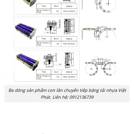
Ba dòng sản phẩm con lăn chuyển tiếp băng tải nhựa Việt
Phát. Liên hệ: 0912136739