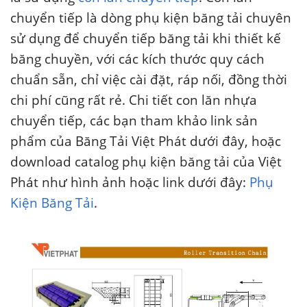
chuyển tiếp là dòng phụ kiện băng tải chuyên
sử dụng để chuyển tiếp băng tải khi thiết kế
băng chuyền, với các kích thước quy cách
chuẩn sẵn, chỉ việc cài đặt, ráp nối, đồng thời
chi phí cũng rất rẻ. Chi tiết con lăn nhựa
chuyển tiếp, các bạn tham khảo link sản
phẩm của Băng Tải Việt Phát dưới đây, hoặc
download catalog phụ kiện băng tải của Việt
Phát như hình ảnh hoặc link dưới đây:
Phụ
Kiện Băng Tải
.