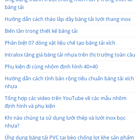
băng tải
Hướng dẫn cách tháo lắp dây băng tải lưới thang inox
Biến tần trong thiết kế băng tải
Phân biệt 07 dòng vật liệu chế tạo băng tải xích
Intralox tăng giá băng tải nhựa trên thị trường toàn cầu
Phụ kiện đi cùng nhôm định hình 40×40
Hướng dẫn cách tính bản rộng tiêu chuẩn băng tải xích
nhựa
Tổng hợp các video trên YouTube về các mẫu nhôm
định hình và phụ kiện
Khi nào chúng ta sử dụng lưới thép và lưới inox bọc
nhựa?
Ứng dụng băng tải PVC tai bèo chống lọt khe sản phẩm