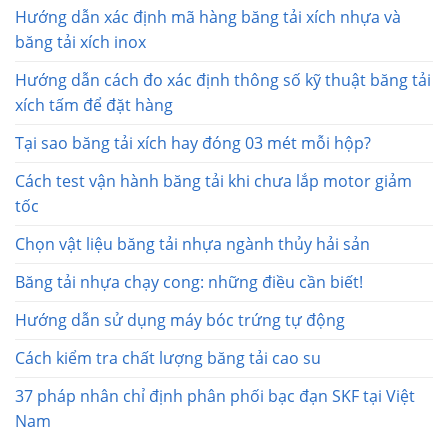
Hướng dẫn xác định mã hàng băng tải xích nhựa và
băng tải xích inox
Hướng dẫn cách đo xác định thông số kỹ thuật băng tải
xích tấm để đặt hàng
Tại sao băng tải xích hay đóng 03 mét mỗi hộp?
Cách test vận hành băng tải khi chưa lắp motor giảm
tốc
Chọn vật liệu băng tải nhựa ngành thủy hải sản
Băng tải nhựa chạy cong: những điều cần biết!
Hướng dẫn sử dụng máy bóc trứng tự động
Cách kiểm tra chất lượng băng tải cao su
37 pháp nhân chỉ định phân phối bạc đạn SKF tại Việt
Nam