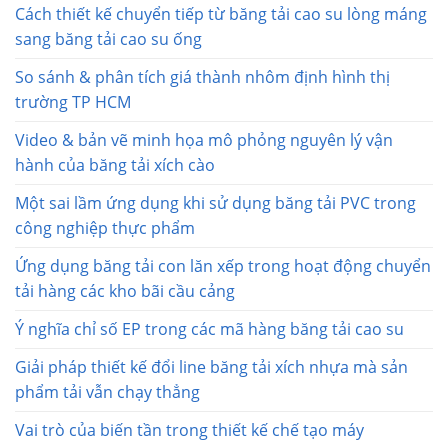
Cách thiết kế chuyển tiếp từ băng tải cao su lòng máng
sang băng tải cao su ống
So sánh & phân tích giá thành nhôm định hình thị
trường TP HCM
Video & bản vẽ minh họa mô phỏng nguyên lý vận
hành của băng tải xích cào
Một sai lầm ứng dụng khi sử dụng băng tải PVC trong
công nghiệp thực phẩm
Ứng dụng băng tải con lăn xếp trong hoạt động chuyển
tải hàng các kho bãi cầu cảng
Ý nghĩa chỉ số EP trong các mã hàng băng tải cao su
Giải pháp thiết kế đổi line băng tải xích nhựa mà sản
phẩm tải vẫn chạy thẳng
Vai trò của biến tần trong thiết kế chế tạo máy