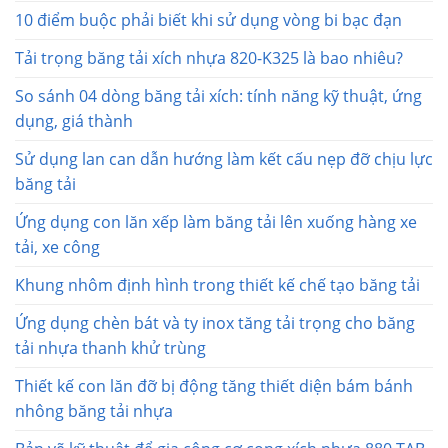
10 điểm buộc phải biết khi sử dụng vòng bi bạc đạn
Tải trọng băng tải xích nhựa 820-K325 là bao nhiêu?
So sánh 04 dòng băng tải xích: tính năng kỹ thuật, ứng
dụng, giá thành
Sử dụng lan can dẫn hướng làm kết cấu nẹp đỡ chịu lực
băng tải
Ứng dụng con lăn xếp làm băng tải lên xuống hàng xe
tải, xe công
Khung nhôm định hình trong thiết kế chế tạo băng tải
Ứng dụng chèn bát và ty inox tăng tải trọng cho băng
tải nhựa thanh khử trùng
Thiết kế con lăn đỡ bị động tăng thiết diện bám bánh
nhông băng tải nhựa