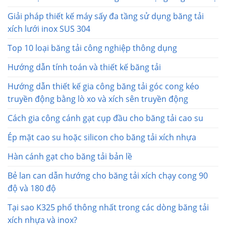
Giải pháp thiết kế máy sấy đa tầng sử dụng băng tải
xích lưới inox SUS 304
Top 10 loại băng tải công nghiệp thông dụng
Hướng dẫn tính toán và thiết kế băng tải
Hướng dẫn thiết kế gia công băng tải góc cong kéo
truyền động bằng lò xo và xích sên truyền động
Cách gia công cánh gạt cụp đầu cho băng tải cao su
Ép mặt cao su hoặc silicon cho băng tải xích nhựa
Hàn cánh gạt cho băng tải bản lề
Bẻ lan can dẫn hướng cho băng tải xích chạy cong 90
độ và 180 độ
Tại sao K325 phổ thông nhất trong các dòng băng tải
xích nhựa và inox?