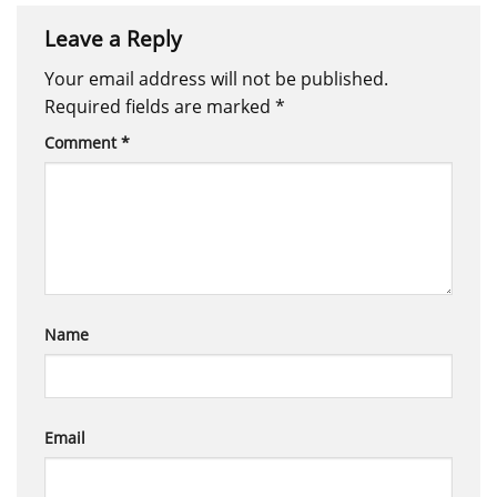
Leave a Reply
Your email address will not be published.
Required fields are marked
*
Comment
*
Name
Email