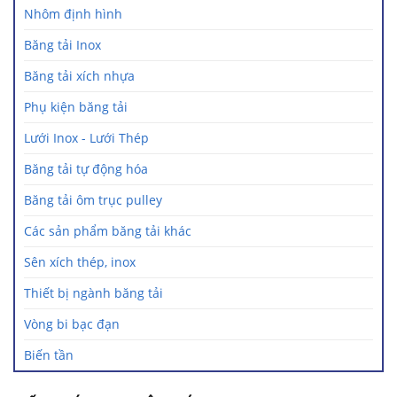
Nhôm định hình
Băng tải Inox
Băng tải xích nhựa
Phụ kiện băng tải
Lưới Inox - Lưới Thép
Băng tải tự động hóa
Băng tải ôm trục pulley
Các sản phẩm băng tải khác
Sên xích thép, inox
Thiết bị ngành băng tải
Vòng bi bạc đạn
Biến tần