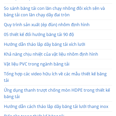
So sánh băng tải con lăn chạy nhông đôi xích sên và
băng tải con lăn chạy dây đai tròn
Quy trình sản xuất (ép đùn) nhôm định hình
05 thiết kế đổi hướng băng tải 90 độ
Hướng dẫn tháo lắp dây băng tải xích lưới
Khả năng chịu nhiệt của vật liệu nhôm định hình
Vật liệu PVC trong ngành băng tải
Tổng hợp các video hữu ích về các mẫu thiết kế băng
tải
Ứng dụng thanh trượt chống mòn HDPE trong thiết kế
băng tải
Hướng dẫn cách tháo lắp dây băng tải lưới thang inox