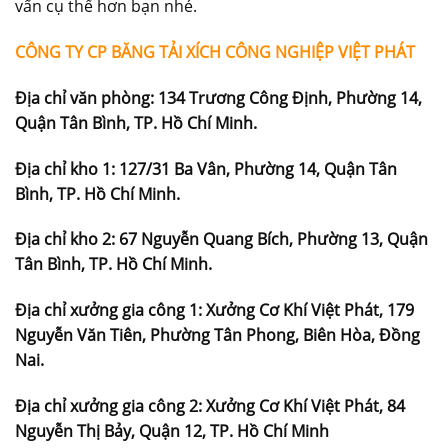
vấn cụ thể hơn bạn nhé.
CÔNG TY CP BĂNG TẢI XÍCH CÔNG NGHIỆP VIỆT PHÁT
Địa chỉ văn phòng:
134 Trương Công Định, Phường 14,
Quận Tân Bình, TP. Hồ Chí Minh.
Địa chỉ kho 1:
127/31 Ba Vân, Phường 14, Quận Tân
Bình, TP. Hồ Chí Minh.
Địa chỉ kho 2:
67 Nguyễn Quang Bích, Phường 13, Quận
Tân Bình, TP. Hồ Chí Minh.
Địa chỉ xưởng gia công 1:
Xưởng Cơ Khí Việt Phát, 179
Nguyễn Văn Tiên, Phường Tân Phong, Biên Hòa, Đồng
Nai.
Địa chỉ xưởng gia công 2:
Xưởng Cơ Khí Việt Phát, 84
Nguyễn Thị Bảy, Quận 12, TP. Hồ Chí Minh