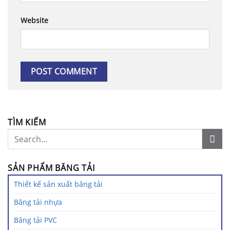
Website
TÌM KIẾM
SẢN PHẨM BĂNG TẢI
Thiết kế sản xuất băng tải
Băng tải nhựa
Băng tải PVC