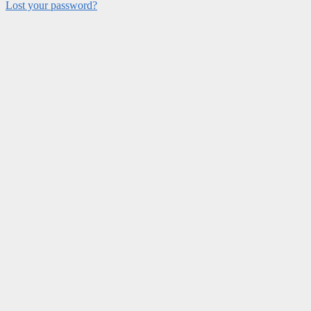
Lost your password?