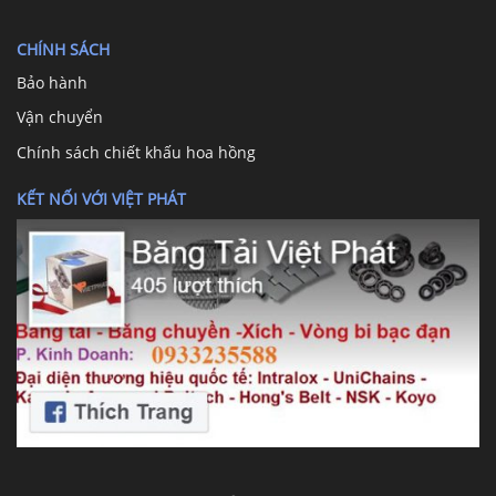
CHÍNH SÁCH
Bảo hành
Vận chuyển
Chính sách chiết khấu hoa hồng
KẾT NỐI VỚI VIỆT PHÁT