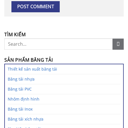
TÌM KIẾM
SẢN PHẨM BĂNG TẢI
Thiết kế sản xuất băng tải
Băng tải nhựa
Băng tải PVC
Nhôm định hình
Băng tải Inox
Băng tải xích nhựa