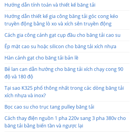
Hướng dẫn tính toán và thiết kế băng tải
Hướng dẫn thiết kế gia công băng tải góc cong kéo
truyền động bằng lò xo và xích sên truyền động
Cách gia công cánh gạt cụp đầu cho băng tải cao su
Ép mặt cao su hoặc silicon cho băng tải xích nhựa
Hàn cánh gạt cho băng tải bản lề
Bẻ lan can dẫn hướng cho băng tải xích chạy cong 90
độ và 180 độ
Tại sao K325 phổ thông nhất trong các dòng băng tải
xích nhựa và inox?
Bọc cao su cho trục tang pulley băng tải
Cách thay điện nguồn 1 pha 220v sang 3 pha 380v cho
băng tải bằng biến tần và ngược lại