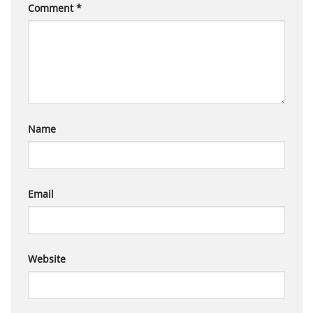
Comment
*
Name
Email
Website