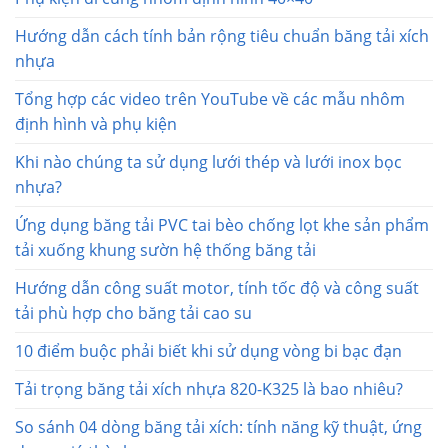
Hướng dẫn cách tính bản rộng tiêu chuẩn băng tải xích
nhựa
Tổng hợp các video trên YouTube về các mẫu nhôm
định hình và phụ kiện
Khi nào chúng ta sử dụng lưới thép và lưới inox bọc
nhựa?
Ứng dụng băng tải PVC tai bèo chống lọt khe sản phẩm
tải xuống khung sườn hệ thống băng tải
Hướng dẫn công suất motor, tính tốc độ và công suất
tải phù hợp cho băng tải cao su
10 điểm buộc phải biết khi sử dụng vòng bi bạc đạn
Tải trọng băng tải xích nhựa 820-K325 là bao nhiêu?
So sánh 04 dòng băng tải xích: tính năng kỹ thuật, ứng