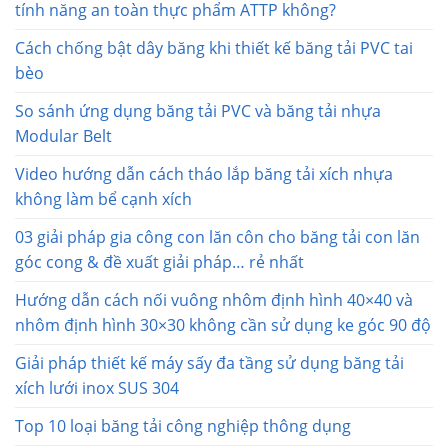
tính năng an toàn thực phẩm ATTP không?
Cách chống bật dây băng khi thiết kế băng tải PVC tai
bèo
So sánh ứng dụng băng tải PVC và băng tải nhựa
Modular Belt
Video hướng dẫn cách tháo lắp băng tải xích nhựa
không làm bể cạnh xích
03 giải pháp gia công con lăn côn cho băng tải con lăn
góc cong & đề xuất giải pháp… rẻ nhất
Hướng dẫn cách nối vuông nhôm định hình 40×40 và
nhôm định hình 30×30 không cần sử dụng ke góc 90 độ
Giải pháp thiết kế máy sấy đa tầng sử dụng băng tải
xích lưới inox SUS 304
Top 10 loại băng tải công nghiệp thông dụng