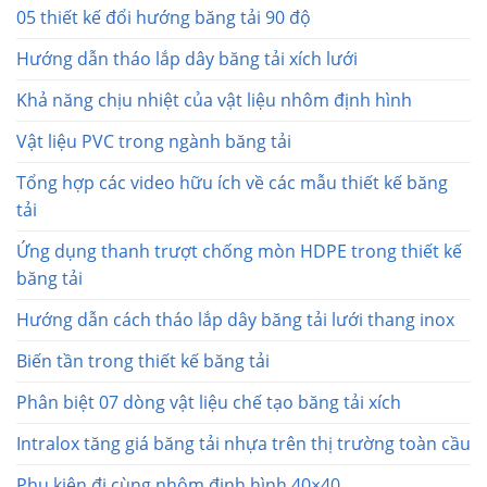
05 thiết kế đổi hướng băng tải 90 độ
Hướng dẫn tháo lắp dây băng tải xích lưới
Khả năng chịu nhiệt của vật liệu nhôm định hình
Vật liệu PVC trong ngành băng tải
Tổng hợp các video hữu ích về các mẫu thiết kế băng
tải
Ứng dụng thanh trượt chống mòn HDPE trong thiết kế
băng tải
Hướng dẫn cách tháo lắp dây băng tải lưới thang inox
Biến tần trong thiết kế băng tải
Phân biệt 07 dòng vật liệu chế tạo băng tải xích
Intralox tăng giá băng tải nhựa trên thị trường toàn cầu
Phụ kiện đi cùng nhôm định hình 40×40