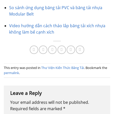
So sánh ứng dụng băng tải PVC và băng tải nhựa
Modular Belt
Video hướng dẫn cách tháo lắp băng tải xích nhựa
không làm bể cạnh xích
This entry was posted in
Thư Viện Kiến Thức Băng Tải
. Bookmark the
permalink
.
Leave a Reply
Your email address will not be published.
Required fields are marked
*