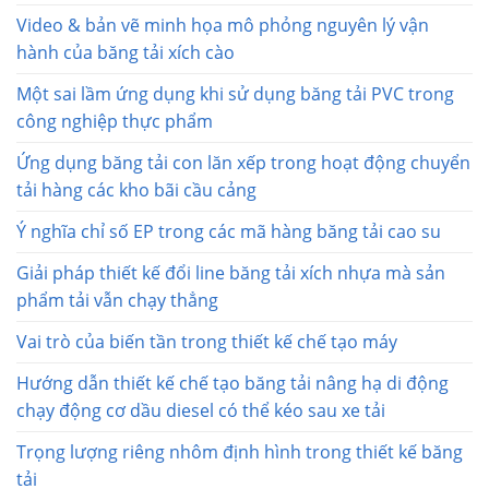
Video & bản vẽ minh họa mô phỏng nguyên lý vận
hành của băng tải xích cào
Một sai lầm ứng dụng khi sử dụng băng tải PVC trong
công nghiệp thực phẩm
Ứng dụng băng tải con lăn xếp trong hoạt động chuyển
tải hàng các kho bãi cầu cảng
Ý nghĩa chỉ số EP trong các mã hàng băng tải cao su
Giải pháp thiết kế đổi line băng tải xích nhựa mà sản
phẩm tải vẫn chạy thẳng
Vai trò của biến tần trong thiết kế chế tạo máy
Hướng dẫn thiết kế chế tạo băng tải nâng hạ di động
chạy động cơ dầu diesel có thể kéo sau xe tải
Trọng lượng riêng nhôm định hình trong thiết kế băng
tải