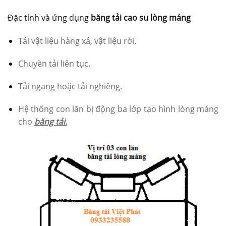
Đặc tính và ứng dụng
băng tải cao su lòng máng
Tải vật liệu hàng xá, vật liệu rời.
Chuyền tải liên tục.
Tải ngang hoặc tải nghiêng.
Hệ thống con lăn bị động ba lớp tạo hình lòng máng
cho
băng tải.