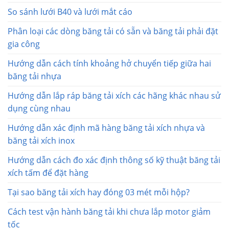
So sánh lưới B40 và lưới mắt cáo
Phân loại các dòng băng tải có sẵn và băng tải phải đặt
gia công
Hướng dẫn cách tính khoảng hở chuyển tiếp giữa hai
băng tải nhựa
Hướng dẫn lắp ráp băng tải xích các hãng khác nhau sử
dụng cùng nhau
Hướng dẫn xác định mã hàng băng tải xích nhựa và
băng tải xích inox
Hướng dẫn cách đo xác định thông số kỹ thuật băng tải
xích tấm để đặt hàng
Tại sao băng tải xích hay đóng 03 mét mỗi hộp?
Cách test vận hành băng tải khi chưa lắp motor giảm
tốc