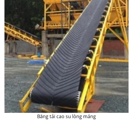
Băng tải cao su lòng máng