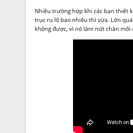
Nhiều trường hợp khi các bạn thiết 
trục ru lô bao nhiêu thì vừa. Lớn quá
không được, vì nó làm nứt chân mối 