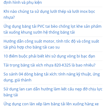
định hình và phụ kiện
Khi nào chúng ta sử dụng lưới thép và lưới inox bọc
nhựa?
Ứng dụng băng tải PVC tai bèo chống lọt khe sản phẩm
tải xuống khung sườn hệ thống băng tải
Hướng dẫn công suất motor, tính tốc độ và công suất
tải phù hợp cho băng tải cao su
10 điểm buộc phải biết khi sử dụng vòng bi bạc đạn
Tải trọng băng tải xích nhựa 820-K325 là bao nhiêu?
So sánh 04 dòng băng tải xích: tính năng kỹ thuật, ứng
dụng, giá thành
Sử dụng lan can dẫn hướng làm kết cấu nẹp đỡ chịu lực
băng tải
Ứng dụng con lăn xếp làm băng tải lên xuống hàng xe