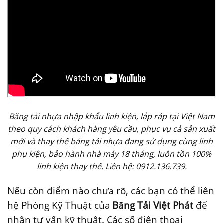
Băng tải nhựa nhập khẩu linh kiện, lắp ráp tại Việt Nam
theo quy cách khách hàng yêu cầu, phục vụ cả sản xuất
mới và thay thế băng tải nhựa đang sử dụng cùng linh
phụ kiện, bảo hành nhà máy 18 tháng, luôn tồn 100%
linh kiện thay thế. Liên hệ: 0912.136.739.
Nếu còn điểm nào chưa rõ, các bạn có thể liên
hệ Phòng Kỹ Thuật của
Băng Tải Việt Phát
để
nhận tư vấn kỹ thuật. Các số điện thoại