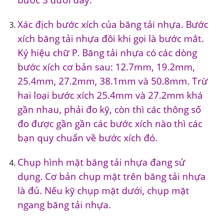
Xác địch bước xích của băng tải nhựa. Bước
xích băng tải nhựa đôi khi gọi là bước mắt.
Ký hiệu chữ P. Băng tải nhựa có các dòng
bước xích cơ bản sau: 12.7mm, 19.2mm,
25.4mm, 27.2mm, 38.1mm và 50.8mm. Trừ
hai loại bước xích 25.4mm và 27.2mm khá
gần nhau, phải đo kỹ, còn thì các thông số
đo được gần gần các bước xích nào thì các
bạn quy chuẩn về bước xích đó.
Chụp hình mặt băng tải nhựa đang sử
dụng. Cơ bản chụp mặt trên băng tải nhựa
là đủ. Nếu kỹ chụp mặt dưới, chụp mặt
ngang băng tải nhựa.