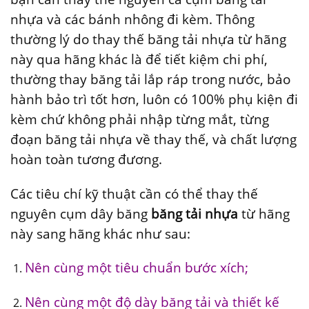
nhựa và các bánh nhông đi kèm. Thông
thường lý do thay thế băng tải nhựa từ hãng
này qua hãng khác là để tiết kiệm chi phí,
thường thay băng tải lắp ráp trong nước, bảo
hành bảo trì tốt hơn, luôn có 100% phụ kiện đi
kèm chứ không phải nhập từng mắt, từng
đoạn băng tải nhựa về thay thế, và chất lượng
hoàn toàn tương đương.
Các tiêu chí kỹ thuật cần có thể thay thế
nguyên cụm dây băng
băng tải nhựa
từ hãng
này sang hãng khác như sau:
Nên cùng một tiêu chuẩn bước xích;
Nên cùng một độ dày băng tải và thiết kế