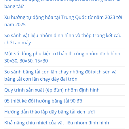
băng tải?
Xu hướng tự động hóa tại Trung Quốc từ năm 2023 tới
năm 2025
So sánh vật liệu nhôm định hình và thép trong kết cấu
chế tạo máy
Một số dòng phụ kiện cơ bản đi cùng nhôm định hình
30×30, 30×60, 15×30
So sánh băng tải con lăn chạy nhông đôi xích sên và
băng tải con lăn chạy dây đai tròn
Quy trình sản xuất (ép đùn) nhôm định hình
05 thiết kế đổi hướng băng tải 90 độ
Hướng dẫn tháo lắp dây băng tải xích lưới
Khả năng chịu nhiệt của vật liệu nhôm định hình