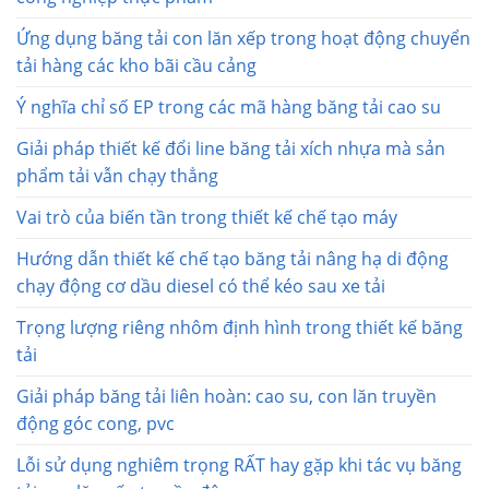
Ứng dụng băng tải con lăn xếp trong hoạt động chuyển
tải hàng các kho bãi cầu cảng
Ý nghĩa chỉ số EP trong các mã hàng băng tải cao su
Giải pháp thiết kế đổi line băng tải xích nhựa mà sản
phẩm tải vẫn chạy thẳng
Vai trò của biến tần trong thiết kế chế tạo máy
Hướng dẫn thiết kế chế tạo băng tải nâng hạ di động
chạy động cơ dầu diesel có thể kéo sau xe tải
Trọng lượng riêng nhôm định hình trong thiết kế băng
tải
Giải pháp băng tải liên hoàn: cao su, con lăn truyền
động góc cong, pvc
Lỗi sử dụng nghiêm trọng RẤT hay gặp khi tác vụ băng