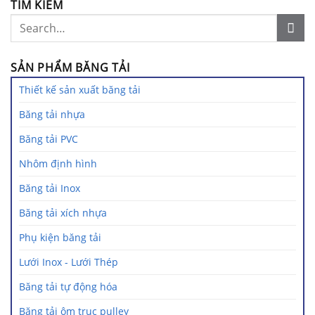
TÌM KIẾM
SẢN PHẨM BĂNG TẢI
Thiết kế sản xuất băng tải
Băng tải nhựa
Băng tải PVC
Nhôm định hình
Băng tải Inox
Băng tải xích nhựa
Phụ kiện băng tải
Lưới Inox - Lưới Thép
Băng tải tự động hóa
Băng tải ôm trục pulley