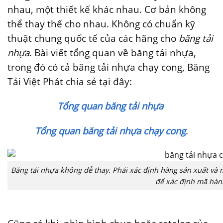
nhau, một thiết kế khác nhau. Cơ bản không
thể thay thế cho nhau. Không có chuẩn kỹ
thuật chung quốc tế của các hãng cho
băng tải
nhựa
. Bài viết tổng quan về băng tải nhựa,
trong đó có cả băng tải nhựa chạy cong, Băng
Tải Việt Phát chia sẻ tại đây:
Tổng quan băng tải nhựa
Tổng quan băng tải nhựa chạy cong
.
Băng tải nhựa không dễ thay. Phải xác định hãng sản xuất và 
để xác định mã hành