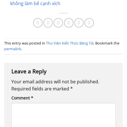
không làm bể cạnh xích
This entry was posted in
Thư Viện Kiến Thức Băng Tải
. Bookmark the
permalink
.
Leave a Reply
Your email address will not be published.
Required fields are marked
*
Comment
*