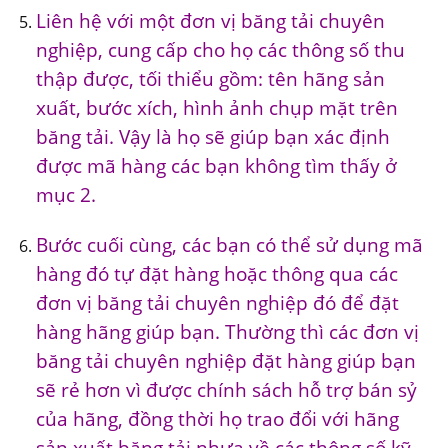
Liên hệ với một đơn vị băng tải chuyên
nghiệp, cung cấp cho họ các thông số thu
thập được, tối thiểu gồm: tên hãng sản
xuất, bước xích, hình ảnh chụp mặt trên
băng tải. Vậy là họ sẽ giúp bạn xác định
được mã hàng các bạn không tìm thấy ở
mục 2.
Bước cuối cùng, các bạn có thể sử dụng mã
hàng đó tự đặt hàng hoặc thông qua các
đơn vị băng tải chuyên nghiệp đó để đặt
hàng hãng giúp bạn. Thường thì các đơn vị
băng tải chuyên nghiệp đặt hàng giúp bạn
sẽ rẻ hơn vì được chính sách hỗ trợ bán sỷ
của hãng, đồng thời họ trao đổi với hãng
sản xuất băng tải nhựa về các thông số kỹ