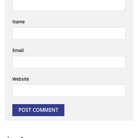
Name
Email
Website