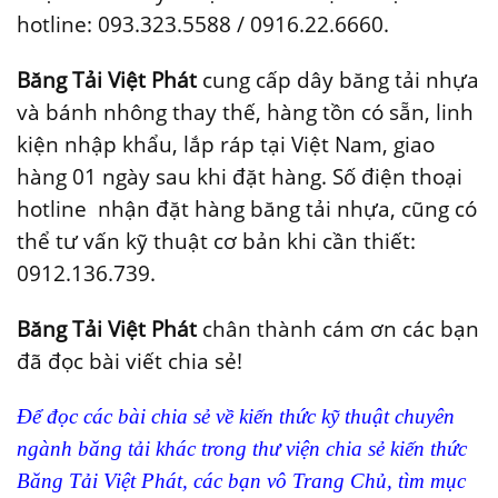
hotline: 093.323.5588 / 0916.22.6660.
Băng Tải Việt Phát
cung cấp dây băng tải nhựa
và bánh nhông thay thế, hàng tồn có sẵn, linh
kiện nhập khẩu, lắp ráp tại Việt Nam, giao
hàng 01 ngày sau khi đặt hàng. Số điện thoại
hotline nhận đặt hàng băng tải nhựa, cũng có
thể tư vấn kỹ thuật cơ bản khi cần thiết:
0912.136.739.
Băng Tải Việt Phát
chân thành cám ơn các bạn
đã đọc bài viết chia sẻ!
Để đọc các bài chia sẻ về kiến thức kỹ thuật chuyên
ngành băng tải khác trong thư viện chia sẻ kiến thức
Băng Tải Việt Phát, các bạn vô Trang Chủ, tìm mục