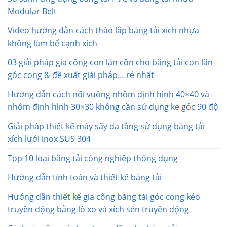
Modular Belt
Video hướng dẫn cách tháo lắp băng tải xích nhựa
không làm bể cạnh xích
03 giải pháp gia công con lăn côn cho băng tải con lăn
góc cong & đề xuất giải pháp… rẻ nhất
Hướng dẫn cách nối vuông nhôm định hình 40×40 và
nhôm định hình 30×30 không cần sử dụng ke góc 90 độ
Giải pháp thiết kế máy sấy đa tầng sử dụng băng tải
xích lưới inox SUS 304
Top 10 loại băng tải công nghiệp thông dụng
Hướng dẫn tính toán và thiết kế băng tải
Hướng dẫn thiết kế gia công băng tải góc cong kéo
truyền động bằng lò xo và xích sên truyền động