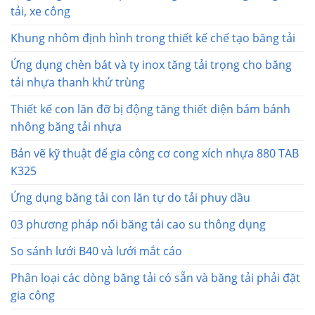
tải, xe công
Khung nhôm định hình trong thiết kế chế tạo băng tải
Ứng dụng chèn bát và ty inox tăng tải trọng cho băng
tải nhựa thanh khử trùng
Thiết kế con lăn đỡ bị động tăng thiết diện bám bánh
nhông băng tải nhựa
Bản vẽ kỹ thuật để gia công cơ cong xích nhựa 880 TAB
K325
Ứng dụng băng tải con lăn tự do tải phuy dầu
03 phương pháp nối băng tải cao su thông dụng
So sánh lưới B40 và lưới mắt cáo
Phân loại các dòng băng tải có sẵn và băng tải phải đặt
gia công