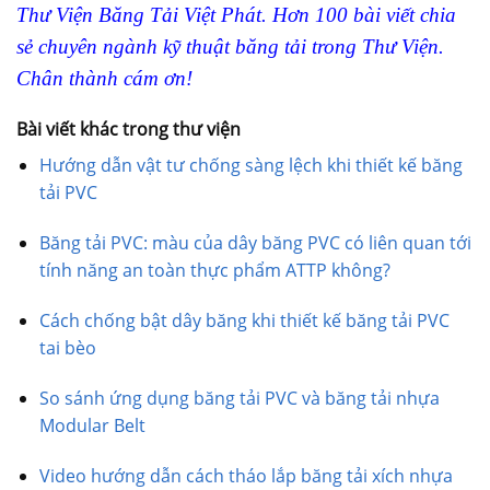
Thư Viện Băng Tải Việt Phát. Hơn 100 bài viết chia
sẻ chuyên ngành kỹ thuật băng tải trong Thư Viện.
Chân thành cám ơn!
Bài viết khác trong thư viện
Hướng dẫn vật tư chống sàng lệch khi thiết kế băng
tải PVC
Băng tải PVC: màu của dây băng PVC có liên quan tới
tính năng an toàn thực phẩm ATTP không?
Cách chống bật dây băng khi thiết kế băng tải PVC
tai bèo
So sánh ứng dụng băng tải PVC và băng tải nhựa
Modular Belt
Video hướng dẫn cách tháo lắp băng tải xích nhựa