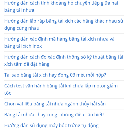
Hướng dẫn cách tính khoảng hở chuyển tiếp giữa hai
băng tải nhựa
Hướng dẫn lắp ráp băng tải xích các hãng khác nhau sử
dụng cùng nhau
Hướng dẫn xác định mã hàng băng tải xích nhựa và
băng tải xích inox
Hướng dẫn cách đo xác định thông số kỹ thuật băng tải
xích tấm để đặt hàng
Tại sao băng tải xích hay đóng 03 mét mỗi hộp?
Cách test vận hành băng tải khi chưa lắp motor giảm
tốc
Chọn vật liệu băng tải nhựa ngành thủy hải sản
Băng tải nhựa chạy cong: những điều cần biết!
Hướng dẫn sử dụng máy bóc trứng tự động