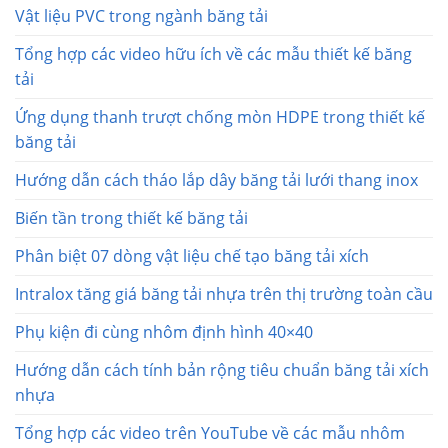
Vật liệu PVC trong ngành băng tải
Tổng hợp các video hữu ích về các mẫu thiết kế băng
tải
Ứng dụng thanh trượt chống mòn HDPE trong thiết kế
băng tải
Hướng dẫn cách tháo lắp dây băng tải lưới thang inox
Biến tần trong thiết kế băng tải
Phân biệt 07 dòng vật liệu chế tạo băng tải xích
Intralox tăng giá băng tải nhựa trên thị trường toàn cầu
Phụ kiện đi cùng nhôm định hình 40×40
Hướng dẫn cách tính bản rộng tiêu chuẩn băng tải xích
nhựa
Tổng hợp các video trên YouTube về các mẫu nhôm